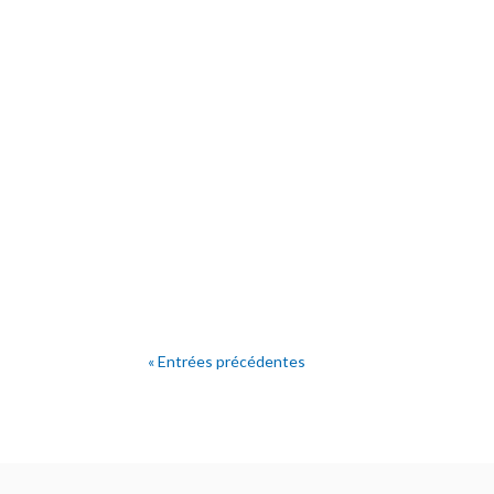
« Entrées précédentes