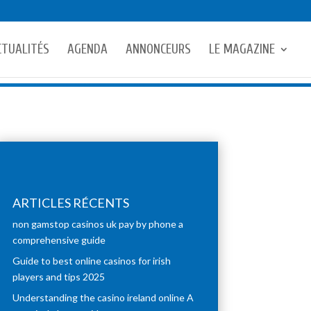
CTUALITÉS
AGENDA
ANNONCEURS
LE MAGAZINE
ARTICLES RÉCENTS
non gamstop casinos uk pay by phone a
comprehensive guide
Guide to best online casinos for irish
players and tips 2025
Understanding the casino ireland online A