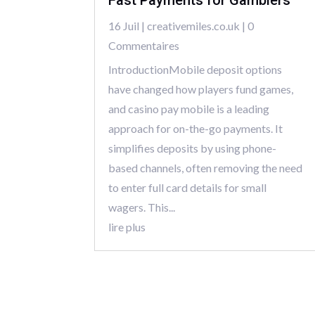
Fast Payments for Gamblers
16 Juil
|
creativemiles.co.uk
| 0
Commentaires
IntroductionMobile deposit options
have changed how players fund games,
and casino pay mobile is a leading
approach for on-the-go payments. It
simplifies deposits by using phone-
based channels, often removing the need
to enter full card details for small
wagers. This...
lire plus