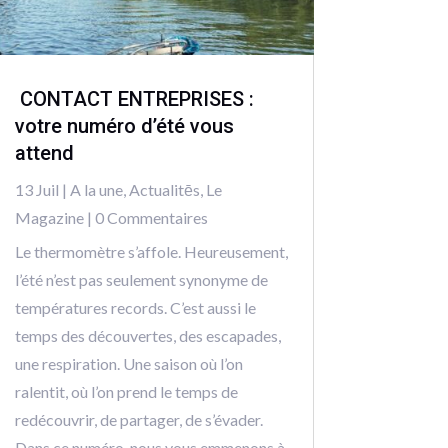
CONTACT ENTREPRISES :
votre numéro d’été vous
attend
13 Juil
|
A la une
,
Actualitēs
,
Le
Magazine
| 0 Commentaires
Le thermomètre s’affole. Heureusement,
l’été n’est pas seulement synonyme de
températures records. C’est aussi le
temps des découvertes, des escapades,
une respiration. Une saison où l’on
ralentit, où l’on prend le temps de
redécouvrir, de partager, de s’évader.
Dans ce numéro, nous vous emmenons à