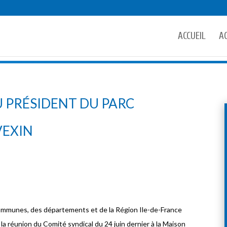
ACCUEIL
A
 PRÉSIDENT DU PARC
VEXIN
munes, des départements et de la Région Ile-de-France
a réunion du Comité syndical du 24 juin dernier à la Maison