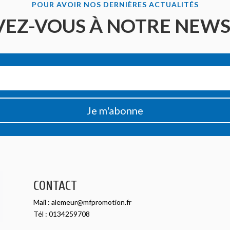
POUR AVOIR NOS DERNIÈRES ACTUALITÉS
VEZ-VOUS À NOTRE NEW
Je m'abonne
CONTACT
Mail :
alemeur@mfpromotion.fr
Tél :
0134259708