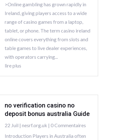
>Online gambling has grown rapidly in
Ireland, giving players access to a wide
range of casino games from a laptop,
tablet, or phone. The term casino ireland
online covers everything from slots and
table games to live dealer experiences,
with operators carrying...
lire plus
no verification casino no
deposit bonus australia Guide
22 Juil
|
nesrf.org.uk
| 0 Commentaires
Introduction Players in Australia often