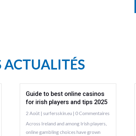
S ACTUALITÉS
Guide to best online casinos
for irish players and tips 2025
2 Août
|
surfersskin.eu
| 0 Commentaires
Across Ireland and among Irish players,
online gambling choices have grown