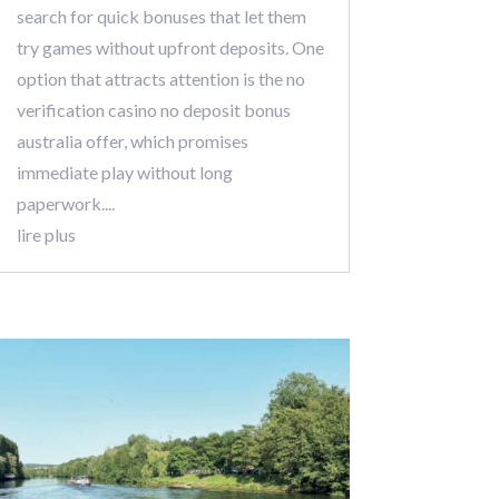
search for quick bonuses that let them
try games without upfront deposits. One
option that attracts attention is the no
verification casino no deposit bonus
australia offer, which promises
immediate play without long
paperwork....
lire plus