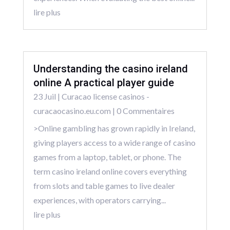
lire plus
Understanding the casino ireland
online A practical player guide
23 Juil
|
Curacao license casinos -
curacaocasino.eu.com
| 0 Commentaires
>Online gambling has grown rapidly in Ireland,
giving players access to a wide range of casino
games from a laptop, tablet, or phone. The
term casino ireland online covers everything
from slots and table games to live dealer
experiences, with operators carrying...
lire plus