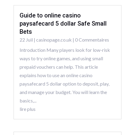
Guide to online casino
paysafecard 5 dollar Safe Small
Bets
22 Juil
|
casinopage.co.uk
| 0 Commentaires
Introduction Many players look for low-risk
ways to try online games, and using small
prepaid vouchers can help. This article
explains how to use an online casino
paysafecard 5 dollar option to deposit, play,
and manage your budget. You will learn the
basics,...
lire plus