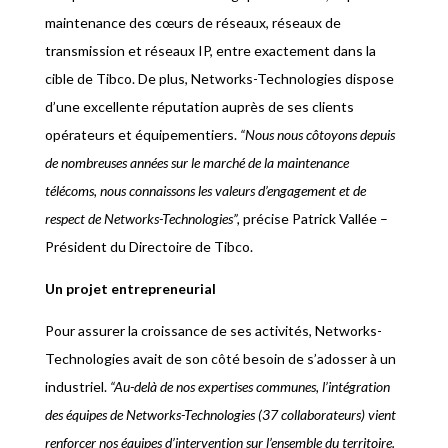
maintenance des cœurs de réseaux, réseaux de
transmission et réseaux IP, entre exactement dans la
cible de Tibco. De plus, Networks-Technologies dispose
d’une excellente réputation auprès de ses clients
opérateurs et équipementiers.
“Nous nous côtoyons depuis
de nombreuses années sur le marché de la maintenance
télécoms, nous connaissons les valeurs d’engagement et de
respect de Networks-Technologies”,
précise Patrick Vallée –
Président du Directoire de Tibco.
Un projet entrepreneurial
Pour assurer la croissance de ses activités, Networks-
Technologies avait de son côté besoin de s’adosser à un
industriel.
“Au-delà de nos expertises communes, l’intégration
des équipes de Networks-Technologies (37 collaborateurs) vient
renforcer nos équipes d’intervention sur l’ensemble du territoire.