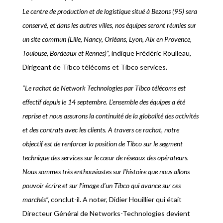
Le centre de production et de logistique situé à Bezons (95) sera
conservé, et dans les autres villes, nos équipes seront réunies sur
un site commun (Lille, Nancy, Orléans, Lyon, Aix en Provence,
Toulouse, Bordeaux et Rennes)”,
indique Frédéric Roulleau,
Dirigeant de Tibco télécoms et Tibco services.
“Le rachat de Network Technologies par Tibco télécoms est
effectif depuis le 14 septembre. L’ensemble des équipes a été
reprise et nous assurons la continuité de la globalité des activités
et des contrats avec les clients. A travers ce rachat, notre
objectif est de renforcer la position de Tibco sur le segment
technique des services sur le cœur de réseaux des opérateurs.
Nous sommes très enthousiastes sur l’histoire que nous allons
pouvoir écrire et sur l’image d’un Tibco qui avance sur ces
marchés”,
conclut-il. A noter, Didier Houillier qui était
Directeur Général de Networks-Technologies devient