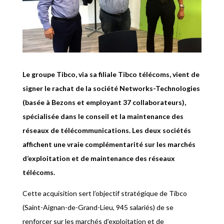
Le groupe Tibco, via sa filiale Tibco télécoms, vient de
signer le rachat de la société Networks-Technologies
(basée à Bezons et employant 37 collaborateurs),
spécialisée dans le conseil et la maintenance des
réseaux de télécommunications. Les deux sociétés
affichent une vraie complémentarité sur les marchés
d’exploitation et de maintenance des réseaux
télécoms.
Cette acquisition sert l’objectif stratégique de Tibco
(Saint-Aignan-de-Grand-Lieu, 945 salariés) de se
renforcer sur les marchés d’exploitation et de