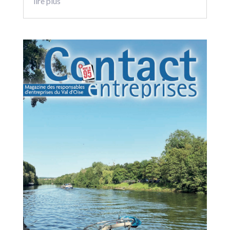
lire plus