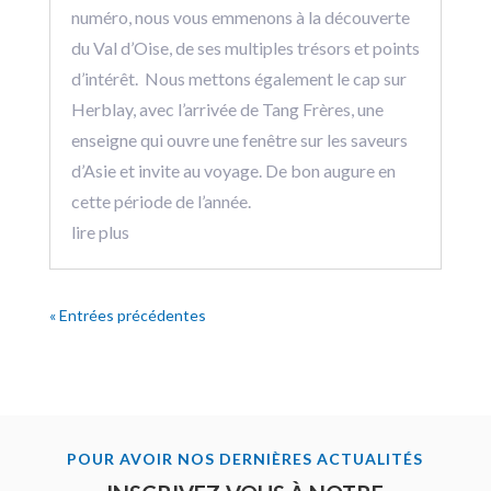
numéro, nous vous emmenons à la découverte
du Val d’Oise, de ses multiples trésors et points
d’intérêt. Nous mettons également le cap sur
Herblay, avec l’arrivée de Tang Frères, une
enseigne qui ouvre une fenêtre sur les saveurs
d’Asie et invite au voyage. De bon augure en
cette période de l’année.
lire plus
« Entrées précédentes
POUR AVOIR NOS DERNIÈRES ACTUALITÉS