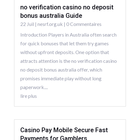
no verification casino no deposit
bonus australia Guide
22 Juil
|
nesrf.org.uk
| 0 Commentaires
Introduction Players in Australia often search
for quick bonuses that let them try games
without upfront deposits. One option that
attracts attention is the no verification casino
no deposit bonus australia offer, which
promises immediate play without long
paperwork....
lire plus
Casino Pay Mobile Secure Fast
Payments for Gamblers