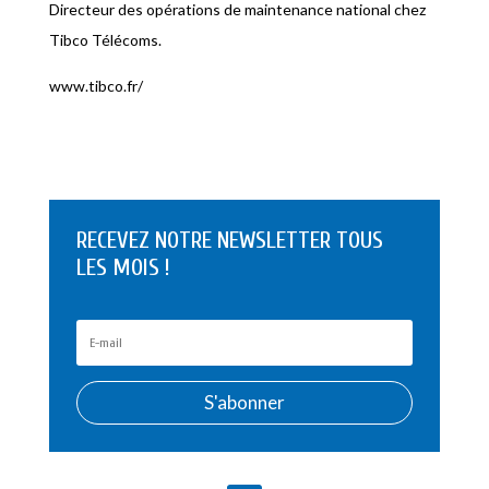
Directeur des opérations de maintenance national chez
Tibco Télécoms.
www.tibco.fr/
RECEVEZ NOTRE NEWSLETTER TOUS
LES MOIS !
S'abonner