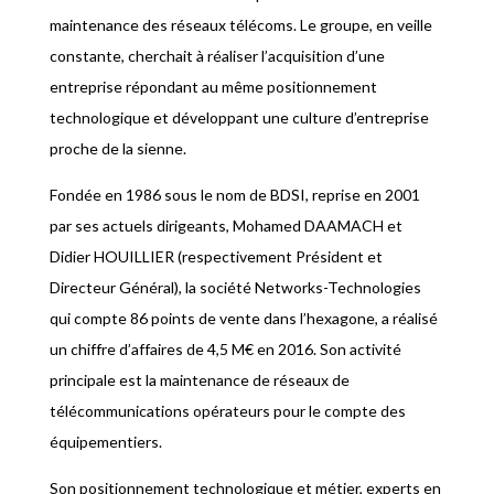
maintenance des réseaux télécoms. Le groupe, en veille
constante, cherchait à réaliser l’acquisition d’une
entreprise répondant au même positionnement
technologique et développant une culture d’entreprise
proche de la sienne.
Fondée en 1986 sous le nom de BDSI, reprise en 2001
par ses actuels dirigeants, Mohamed DAAMACH et
Didier HOUILLIER (respectivement Président et
Directeur Général), la société Networks-Technologies
qui compte 86 points de vente dans l’hexagone, a réalisé
un chiffre d’affaires de 4,5 M€ en 2016. Son activité
principale est la maintenance de réseaux de
télécommunications opérateurs pour le compte des
équipementiers.
Son positionnement technologique et métier, experts en