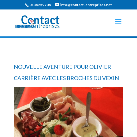
0134259708
info@contact-entreprises.net
NOUVELLE AVENTURE POUR OLIVIER
CARRIÈRE AVEC LES BROCHES DU VEXIN