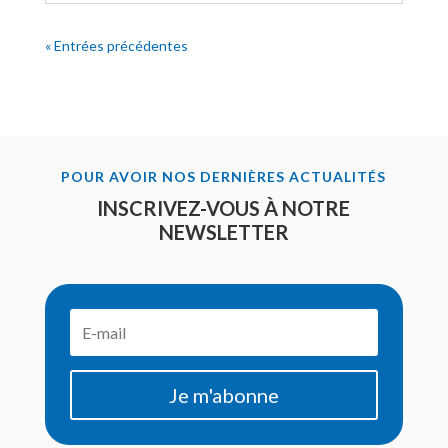
« Entrées précédentes
POUR AVOIR NOS DERNIÈRES ACTUALITÉS
INSCRIVEZ-VOUS À NOTRE
NEWSLETTER
Je m'abonne