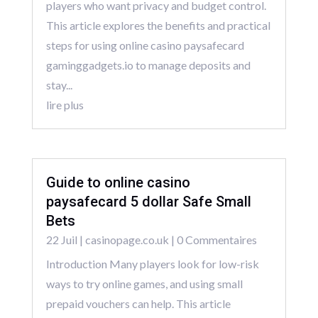
players who want privacy and budget control.
This article explores the benefits and practical
steps for using online casino paysafecard
gaminggadgets.io to manage deposits and
stay...
lire plus
Guide to online casino
paysafecard 5 dollar Safe Small
Bets
22 Juil
|
casinopage.co.uk
| 0 Commentaires
Introduction Many players look for low-risk
ways to try online games, and using small
prepaid vouchers can help. This article