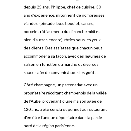
depuis 25 ans, Philippe, chef de cuisine, 30
ans d’expérience, mitonnent de nombreuses
viandes (pintade, bœuf, poulet, canard,
porcelet rôti au menu du dimanche midi et
bien d’autres encore), rôties sous les yeux
des clients. Des assiettes que chacun peut
accommoder à sa façon, avec des légumes de
saison en fonction du marché et diverses
sauces afin de convenir à tous les goûts.
Côté champagne, un partenariat avec un
propriétaire récoltant champenois de la vallée
de l’Aube, provenant d’une maison âgée de
120 ans, a été conclu et permet au restaurant
d’en être l’unique dépositaire dans la partie
nord de la région parisienne.