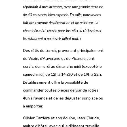
répondait à mes attentes, avec une grande terrasse
de 40 couverts, bien exposée. En salle, nous avons
fait des travaux de décoration et de peinture. La
cheminée a été cassée pour installer la rôtissoire et
le restaurant a pu ouvrir début mai. »
Des rôtis du terroir, provenant principalement
du Vexin, d’Auvergne et de Picardie sont
servis, du mardi au dimanche midi (excepté le
samedi midi) de 12h à 14h30 et de 19h à 22h.
L’établissement offre la possibilité de
commander toutes pièces de viande rôties
48h à l’avance et de les déguster sur place ou
à emporter.
Olivier Carrière et son équipe, Jean-Claude,
maître d’hôtel, avec qui le dirigeant travaille