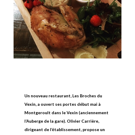
Un nouveau restaurant, Les Broches du
Vexin, a ouvert ses portes début mai à
Montgeroult dans le Vexin (anciennement
l’Auberge de la gare). Olivier Carrière,
dirigeant de l’établissement, propose un