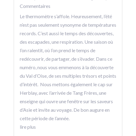
Commentaires
Le thermomètre s’affole. Heureusement, l’été
n’est pas seulement synonyme de températures
records. C’est aussi le temps des découvertes,
des escapades, une respiration. Une saison où
l’on ralentit, où l’on prend le temps de
redécouvrir, de partager, de s’évader. Dans ce
numéro, nous vous emmenons à la découverte
du Val d’Oise, de ses multiples trésors et points
d’intérêt. Nous mettons également le cap sur
Herblay, avec l’arrivée de Tang Frères, une
enseigne qui ouvre une fenêtre sur les saveurs
d’Asie et invite au voyage. De bon augure en
cette période de l’année.
lire plus