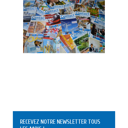
RECEVEZ NOTRE NEWSLETTER TOUS