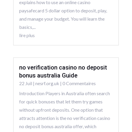
explains how to use an online casino
paysafecard 5 dollar option to deposit, play,
and manage your budget. You will learn the
basics,...
lire plus
no verification casino no deposit
bonus australia Guide
22 Juil
|
nesrf.org.uk
| 0 Commentaires
Introduction Players in Australia often search
for quick bonuses that let them try games
without upfront deposits. One option that
attracts attention is the no verification casino
no deposit bonus australia offer, which