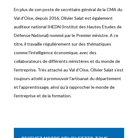
En plus de son poste de secrétaire général de la CMA du
Val d’Oise, depuis 2016, Olivier Salat est également
auditeur national IHEDN (Institut des Hautes Etudes de
Défense National) nommé par le Premier ministre. A ce
titre, il travaille régulièrement sur des thématiques
comme l’intelligence économique, avec des
collaborateurs de différents ministères et du monde de
l’entreprise. Très attaché au Val d’Oise, Olivier Salat s’est
toujours attelé à promouvoir l’artisanat du département
et l’apprentissage, ainsi qu’à rapprocher le monde de
l’entreprise et de la formation.