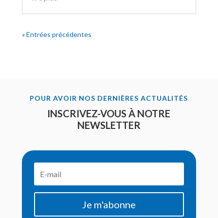
« Entrées précédentes
POUR AVOIR NOS DERNIÈRES ACTUALITÉS
INSCRIVEZ-VOUS À NOTRE
NEWSLETTER
Je m'abonne