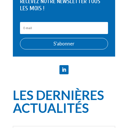
RECEVEZ NOTRE NEWSLETTER TOUS
LES MOIS !
S'abonner
LES DERNIÈRES
ACTUALITÉS