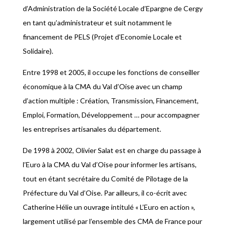
d’Administration de la Société Locale d’Epargne de Cergy
en tant qu’administrateur et suit notamment le
financement de PELS (Projet d’Economie Locale et
Solidaire).
Entre 1998 et 2005, il occupe les fonctions de conseiller
économique à la CMA du Val d’Oise avec un champ
d’action multiple : Création, Transmission, Financement,
Emploi, Formation, Développement … pour accompagner
les entreprises artisanales du département.
De 1998 à 2002, Olivier Salat est en charge du passage à
l’Euro à la CMA du Val d’Oise pour informer les artisans,
tout en étant secrétaire du Comité de Pilotage de la
Préfecture du Val d’Oise. Par ailleurs, il co-écrit avec
Catherine Hélie un ouvrage intitulé « L’Euro en action »,
largement utilisé par l’ensemble des CMA de France pour