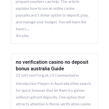
prepaid vouchers can help. This article
explains how to use an online casino
paysafecard 5 dollar option to deposit, play,
and manage your budget. You will learn the
basics,...
lire plus
no verification casino no deposit
bonus australia Guide
22 Juil
|
nesrf.org.uk
| 0 Commentaires
Introduction Players in Australia often search
for quick bonuses that let them try games
without upfront deposits. One option that
attracts attention is the no verification casino