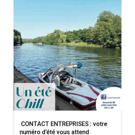
CONTACT ENTREPRISES : votre
numéro d’été vous attend