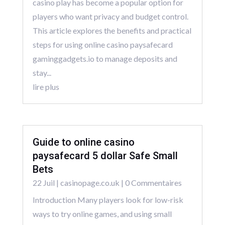
casino play has become a popular option for
players who want privacy and budget control.
This article explores the benefits and practical
steps for using online casino paysafecard
gaminggadgets.io to manage deposits and
stay...
lire plus
Guide to online casino
paysafecard 5 dollar Safe Small
Bets
22 Juil
|
casinopage.co.uk
| 0 Commentaires
Introduction Many players look for low-risk
ways to try online games, and using small