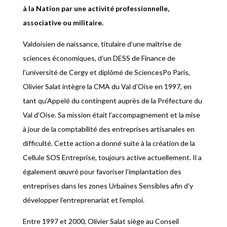
à la Nation par une activité professionnelle,
associative ou militaire.
Valdoisien de naissance, titulaire d’une maîtrise de
sciences économiques, d’un DESS de Finance de
l’université de Cergy et diplômé de SciencesPo Paris,
Olivier Salat intègre la CMA du Val d’Oise en 1997, en
tant qu’Appelé du contingent auprès de la Préfecture du
Val d’Oise. Sa mission était l’accompagnement et la mise
à jour de la comptabilité des entreprises artisanales en
difficulté. Cette action a donné suite à la création de la
Cellule SOS Entreprise, toujours active actuellement. Il a
également œuvré pour favoriser l’implantation des
entreprises dans les zones Urbaines Sensibles afin d’y
développer l’entreprenariat et l’emploi.
Entre 1997 et 2000, Olivier Salat siège au Conseil