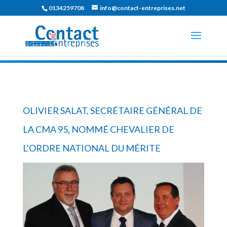
0134259708
info@contact-entreprises.net
OLIVIER SALAT, SECRÉTAIRE GÉNÉRAL DE
LA CMA 95, NOMMÉ CHEVALIER DE
L’ORDRE NATIONAL DU MÉRITE