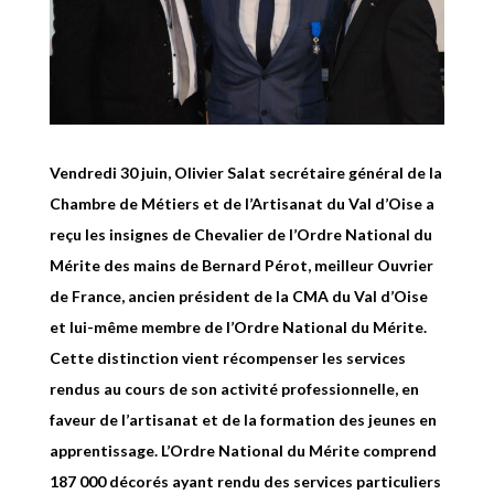
Vendredi 30 juin, Olivier Salat secrétaire général de la
Chambre de Métiers et de l’Artisanat du Val d’Oise a
reçu les insignes de Chevalier de l’Ordre National du
Mérite des mains de Bernard Pérot, meilleur Ouvrier
de France, ancien président de la CMA du Val d’Oise
et lui-même membre de l’Ordre National du Mérite.
Cette distinction vient récompenser les services
rendus au cours de son activité professionnelle, en
faveur de l’artisanat et de la formation des jeunes en
apprentissage. L’Ordre National du Mérite comprend
187 000 décorés ayant rendu des services particuliers