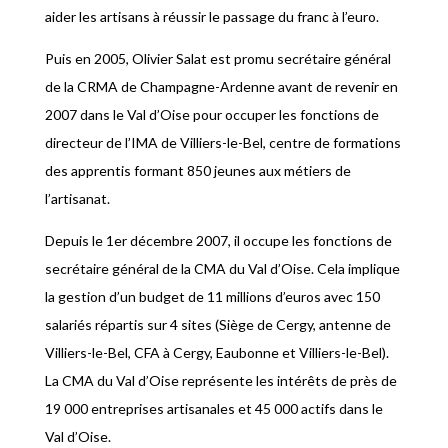
aider les artisans à réussir le passage du franc à l’euro.
Puis en 2005, Olivier Salat est promu secrétaire général
de la CRMA de Champagne-Ardenne avant de revenir en
2007 dans le Val d’Oise pour occuper les fonctions de
directeur de l’IMA de Villiers-le-Bel, centre de formations
des apprentis formant 850 jeunes aux métiers de
l’artisanat.
Depuis le 1er décembre 2007, il occupe les fonctions de
secrétaire général de la CMA du Val d’Oise. Cela implique
la gestion d’un budget de 11 millions d’euros avec 150
salariés répartis sur 4 sites (Siège de Cergy, antenne de
Villiers-le-Bel, CFA à Cergy, Eaubonne et Villiers-le-Bel).
La CMA du Val d’Oise représente les intérêts de près de
19 000 entreprises artisanales et 45 000 actifs dans le
Val d’Oise.