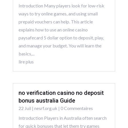
Introduction Many players look for low-risk
ways to try online games, and using small
prepaid vouchers can help. This article
explains how to use an online casino
paysafecard 5 dollar option to deposit, play,
and manage your budget. You will learn the
basics,...
lire plus
no verification casino no deposit
bonus australia Guide
22 Juil
|
nesrf.org.uk
| 0 Commentaires
Introduction Players in Australia often search
for quick bonuses that let them try games