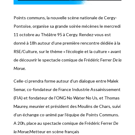
Points communs, la nouvelle scène nationale de Cergy-
Pontoise, organise sa grande soirée mécènes le mercredi
11 octobre au Théâtre 95 à Cergy. Rendez-vous est
donné à 18h autour d’une première rencontre dédiée à la
RSE/Culture, sur le thème « l’écologie et la culture » avant
de découvrir le spectacle comique de Frédéric Ferrer
De la
Morue
.
Celle-ci prendra forme autour d’un dialogue entre Malek
Semar, co-fondateur de France Industrie Assainissement
(FIA) et fondateur de l’ONG No Water No Us, et Thomas
Maurey, meunier et président des Moulins de Chars, suivi
d’un échange co-animé par l’équipe de Points Communs.
A 20h, place au spectacle comique de Frédéric Ferrer
De
la Morue
.Metteur en scène français