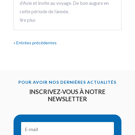
d’Asie et invite au voyage. De bon augure en
cette période de l’année.
lire plus
« Entrées précédentes
POUR AVOIR NOS DERNIÈRES ACTUALITÉS
INSCRIVEZ-VOUS À NOTRE
NEWSLETTER