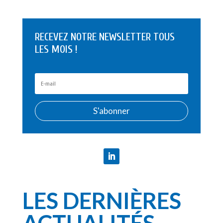
RECEVEZ NOTRE NEWSLETTER TOUS
LES MOIS !
S'abonner
LES DERNIÈRES