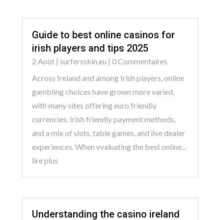
Guide to best online casinos for
irish players and tips 2025
2 Août
|
surfersskin.eu
| 0 Commentaires
Across Ireland and among Irish players, online
gambling choices have grown more varied,
with many sites offering euro friendly
currencies, Irish friendly payment methods,
and a mix of slots, table games, and live dealer
experiences. When evaluating the best online...
lire plus
Understanding the casino ireland