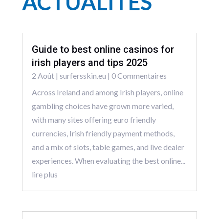
ACTUALITÉS
Guide to best online casinos for
irish players and tips 2025
2 Août
|
surfersskin.eu
| 0 Commentaires
Across Ireland and among Irish players, online
gambling choices have grown more varied,
with many sites offering euro friendly
currencies, Irish friendly payment methods,
and a mix of slots, table games, and live dealer
experiences. When evaluating the best online...
lire plus