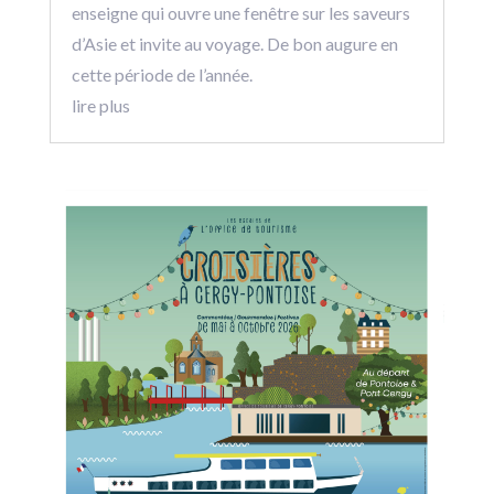
enseigne qui ouvre une fenêtre sur les saveurs
d’Asie et invite au voyage. De bon augure en
cette période de l’année.
lire plus