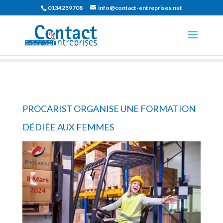
0134259708
info@contact-entreprises.net
PROCARIST ORGANISE UNE FORMATION
DÉDIÉE AUX FEMMES