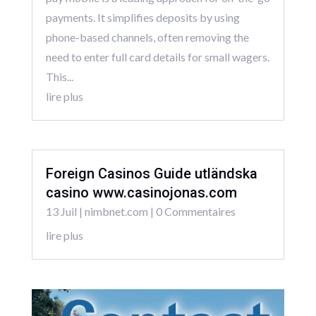
payments. It simplifies deposits by using
phone-based channels, often removing the
need to enter full card details for small wagers.
This...
lire plus
Foreign Casinos Guide utländska
casino www.casinojonas.com
13 Juil
|
nimbnet.com
| 0 Commentaires
lire plus