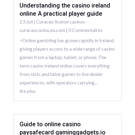
Understanding the casino ireland
online A practical player guide
23 Juil
|
Curacao license casinos -
curacaocasino.eu.com
| 0 Commentaires
>Online gambling has grown rapidly in Ireland,
giving players access to a wide range of casino
games from a laptop, tablet, or phone. The
term casino ireland online covers everything
from slots and table games to live dealer
experiences, with operators carrying...
lire plus
Guide to online casino
paysafecard gaminggadgets.io