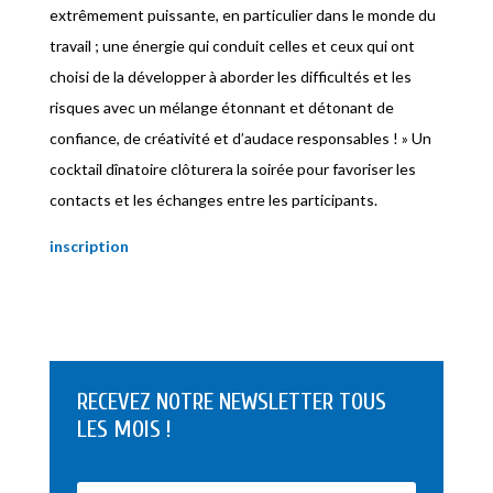
extrêmement puissante, en particulier dans le monde du
travail ; une énergie qui conduit celles et ceux qui ont
choisi de la développer à aborder les difficultés et les
risques avec un mélange étonnant et détonant de
confiance, de créativité et d’audace responsables ! » Un
cocktail dînatoire clôturera la soirée pour favoriser les
contacts et les échanges entre les participants.
inscription
RECEVEZ NOTRE NEWSLETTER TOUS
LES MOIS !