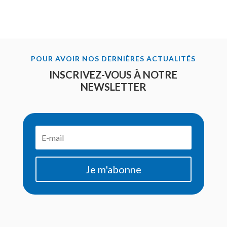
POUR AVOIR NOS DERNIÈRES ACTUALITÉS
INSCRIVEZ-VOUS À NOTRE
NEWSLETTER
Je m'abonne