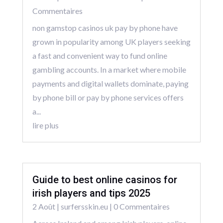
Commentaires
non gamstop casinos uk pay by phone have
grown in popularity among UK players seeking
a fast and convenient way to fund online
gambling accounts. In a market where mobile
payments and digital wallets dominate, paying
by phone bill or pay by phone services offers
a...
lire plus
Guide to best online casinos for
irish players and tips 2025
2 Août
|
surfersskin.eu
| 0 Commentaires