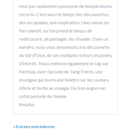
n’est pas seulement synonyme de températures
records. C’est aussi le temps des découvertes,
des escapades, une respiration. Une saison où
l’on ralentit, où l’on prend le temps de
redécouvrir, de partager, de s’évader. Dans ce
numéro, nous vous emmenons à la découverte
du Val d’Oise, de ses multiples trésors et points
d’intérêt. Nous mettons également le cap sur
Herblay, avec l’arrivée de Tang Frères, une
enseigne qui ouvre une fenêtre sur les saveurs
d’Asie et invite au voyage. De bon augure en
cette période de l’année.
lire plus
« Entrées précédentes