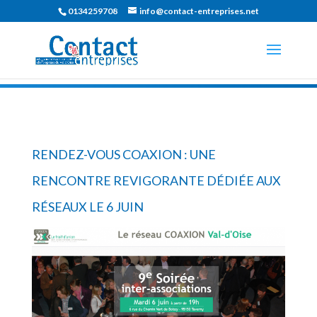
0134259708
info@contact-entreprises.net
RENDEZ-VOUS COAXION : UNE
RENCONTRE REVIGORANTE DÉDIÉE AUX
RÉSEAUX LE 6 JUIN