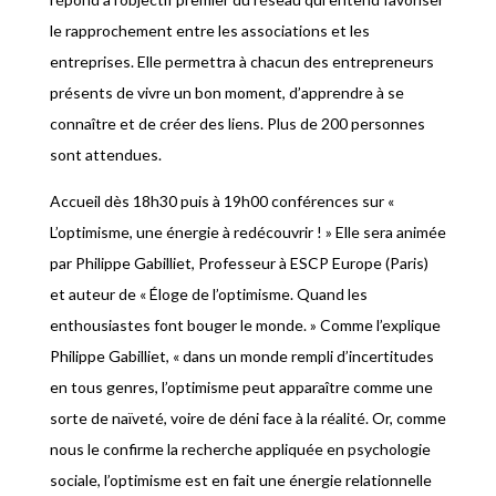
le rapprochement entre les associations et les
entreprises. Elle permettra à chacun des entrepreneurs
présents de vivre un bon moment, d’apprendre à se
connaître et de créer des liens. Plus de 200 personnes
sont attendues.
Accueil dès 18h30 puis à 19h00 conférences sur «
L’optimisme, une énergie à redécouvrir ! » Elle sera animée
par Philippe Gabilliet, Professeur à ESCP Europe (Paris)
et auteur de « Éloge de l’optimisme. Quand les
enthousiastes font bouger le monde. » Comme l’explique
Philippe Gabilliet, « dans un monde rempli d’incertitudes
en tous genres, l’optimisme peut apparaître comme une
sorte de naïveté, voire de déni face à la réalité. Or, comme
nous le confirme la recherche appliquée en psychologie
sociale, l’optimisme est en fait une énergie relationnelle