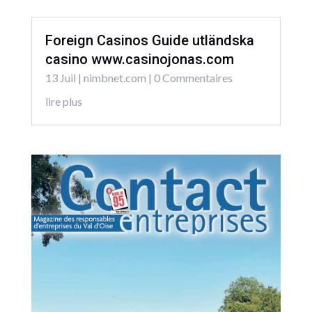
Foreign Casinos Guide utländska
casino www.casinojonas.com
13 Juil
|
nimbnet.com
| 0 Commentaires
lire plus