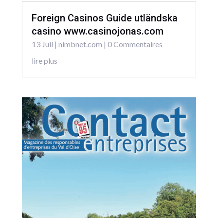
Foreign Casinos Guide utländska
casino www.casinojonas.com
13 Juil
|
nimbnet.com
| 0 Commentaires
lire plus