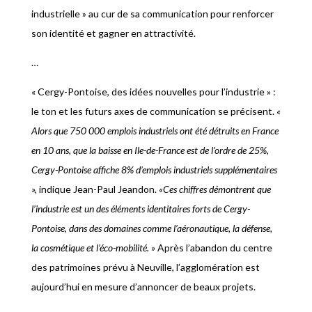
industrielle » au cur de sa communication pour renforcer
son identité et gagner en attractivité.
…
« Cergy-Pontoise, des idées nouvelles pour l’industrie » :
le ton et les futurs axes de communication se précisent.
«
Alors que 750 000 emplois industriels ont été détruits en France
en 10 ans, que la baisse en Ile-de-France est de l’ordre de 25%,
Cergy-Pontoise affiche 8% d’emplois industriels supplémentaires
»,
indique Jean-Paul Jeandon.
«Ces chiffres démontrent que
l’industrie est un des éléments identitaires forts de Cergy-
Pontoise, dans des domaines comme l’aéronautique, la défense,
la cosmétique et l’éco-mobilité. »
Après l’abandon du centre
des patrimoines prévu à Neuville, l’agglomération est
aujourd’hui en mesure d’annoncer de beaux projets.