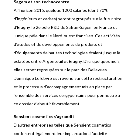
Sagem et son technocentre
A l’horizon 2015, quelque 1200 salariés (dont 70%
d’ingénieurs et cadres) seront regroupés sur le futur site
d’Eragny, le 2e pôle R&D de Safran-Sagem en France et
l’unique pôle dans le Nord-ouest francilien. Ces activités
d’études et de développements de produits et
d’équipements de hautes technologies étaient jusque là
éclatées entre Argenteuil et Eragny. D’ici quelques mois,
elles seront regroupées sur le parc des Bellevues.
Dominique Lefebvre est revenu sur cette restructuration
et le processus d’accompagnement mis en place par
l’ensemble des services cergypontains pour permettre à
ce dossier d’aboutir favorablement.
Sensient cosmetics s’agrandit
D’autres entreprises telles que Sensient cosmetics
confortent également leur implantation. L’activité