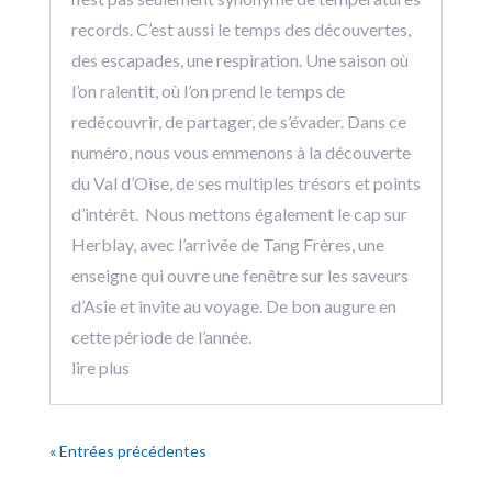
records. C’est aussi le temps des découvertes,
des escapades, une respiration. Une saison où
l’on ralentit, où l’on prend le temps de
redécouvrir, de partager, de s’évader. Dans ce
numéro, nous vous emmenons à la découverte
du Val d’Oise, de ses multiples trésors et points
d’intérêt. Nous mettons également le cap sur
Herblay, avec l’arrivée de Tang Frères, une
enseigne qui ouvre une fenêtre sur les saveurs
d’Asie et invite au voyage. De bon augure en
cette période de l’année.
lire plus
« Entrées précédentes