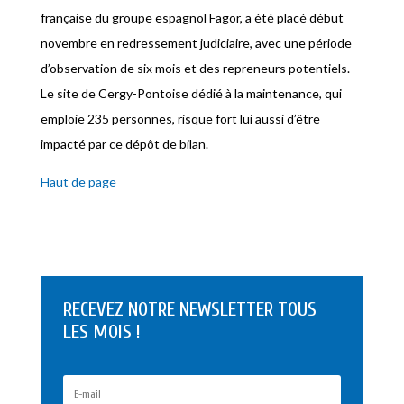
française du groupe espagnol Fagor, a été placé début
novembre en redressement judiciaire, avec une période
d’observation de six mois et des repreneurs potentiels.
Le site de Cergy-Pontoise dédié à la maintenance, qui
emploie 235 personnes, risque fort lui aussi d’être
impacté par ce dépôt de bilan.
Haut de page
RECEVEZ NOTRE NEWSLETTER TOUS
LES MOIS !