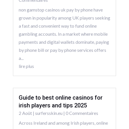
non gamstop casinos uk pay by phone have
grown in popularity among UK players seeking
a fast and convenient way to fund online
gambling accounts. In a market where mobile
payments and digital wallets dominate, paying
by phone bill or pay by phone services offers
a...
lire plus
Guide to best online casinos for
irish players and tips 2025
2 Août
|
surfersskin.eu
| 0 Commentaires
Across Ireland and among Irish players, online