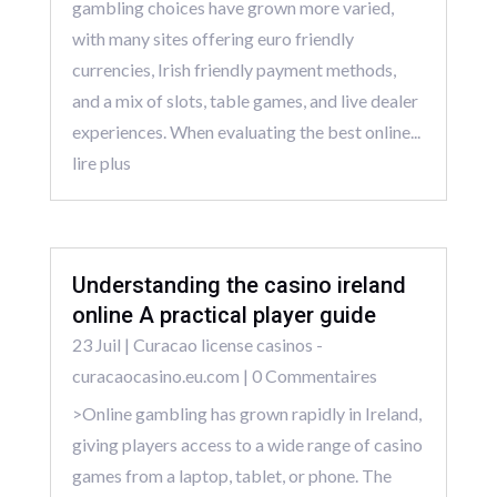
gambling choices have grown more varied,
with many sites offering euro friendly
currencies, Irish friendly payment methods,
and a mix of slots, table games, and live dealer
experiences. When evaluating the best online...
lire plus
Understanding the casino ireland
online A practical player guide
23 Juil
|
Curacao license casinos -
curacaocasino.eu.com
| 0 Commentaires
>Online gambling has grown rapidly in Ireland,
giving players access to a wide range of casino
games from a laptop, tablet, or phone. The