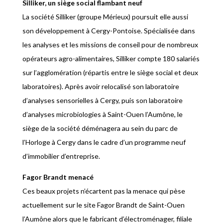
Silliker, un siège social flambant neuf
La société Silliker (groupe Mérieux) poursuit elle aussi
son développement à Cergy-Pontoise. Spécialisée dans
les analyses et les missions de conseil pour de nombreux
opérateurs agro-alimentaires, Silliker compte 180 salariés
sur l’agglomération (répartis entre le siège social et deux
laboratoires). Après avoir relocalisé son laboratoire
d’analyses sensorielles à Cergy, puis son laboratoire
d’analyses microbiologies à Saint-Ouen l’Aumône, le
siège de la société déménagera au sein du parc de
l’Horloge à Cergy dans le cadre d’un programme neuf
d’immobilier d’entreprise.
Fagor Brandt menacé
Ces beaux projets n’écartent pas la menace qui pèse
actuellement sur le site Fagor Brandt de Saint-Ouen
l’Aumône alors que le fabricant d’électroménager, filiale