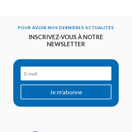
POUR AVOIR NOS DERNIÈRES ACTUALITÉS
INSCRIVEZ-VOUS À NOTRE
NEWSLETTER
Je m'abonne