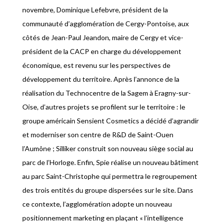
novembre, Dominique Lefebvre, président de la
communauté d’agglomération de Cergy-Pontoise, aux
côtés de Jean-Paul Jeandon, maire de Cergy et vice-
président de la CACP en charge du développement
économique, est revenu sur les perspectives de
développement du territoire. Après l’annonce de la
réalisation du Technocentre de la Sagem à Eragny-sur-
Oise, d’autres projets se profilent sur le territoire : le
groupe américain Sensient Cosmetics a décidé d’agrandir
et moderniser son centre de R&D de Saint-Ouen
l’Aumône ; Silliker construit son nouveau siège social au
parc de l’Horloge. Enfin, Spie réalise un nouveau bâtiment
au parc Saint-Christophe qui permettra le regroupement
des trois entités du groupe dispersées sur le site. Dans
ce contexte, l’agglomération adopte un nouveau
positionnement marketing en plaçant « l’intelligence