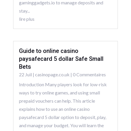
gaminggadgets.io to manage deposits and
stay...
lire plus
Guide to online casino
paysafecard 5 dollar Safe Small
Bets
22 Juil
|
casinopage.co.uk
| 0 Commentaires
Introduction Many players look for low-risk
ways to try online games, and using small
prepaid vouchers can help. This article
explains how to use an online casino
paysafecard 5 dollar option to deposit, play,
and manage your budget. You will learn the