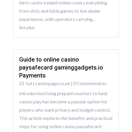
term casino ireland online covers everything
from slots and table games to live dealer
experiences, with operators carrying...
lire plus
Guide to online casino
paysafecard gaminggadgets.io
Payments
22 Juil
|
casinopage.co.uk
| 0 Commentaires
IntroductionUsing prepaid vouchers to fund
casino play has become a popular option for
players who want privacy and budget control.
This article explores the benefits and practical
steps for using online casino paysafecard