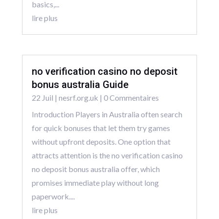
basics,...
lire plus
no verification casino no deposit
bonus australia Guide
22 Juil
|
nesrf.org.uk
| 0 Commentaires
Introduction Players in Australia often search
for quick bonuses that let them try games
without upfront deposits. One option that
attracts attention is the no verification casino
no deposit bonus australia offer, which
promises immediate play without long
paperwork....
lire plus