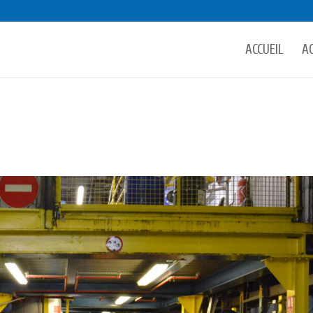
ACCUEIL
A