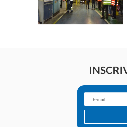
INSCRI