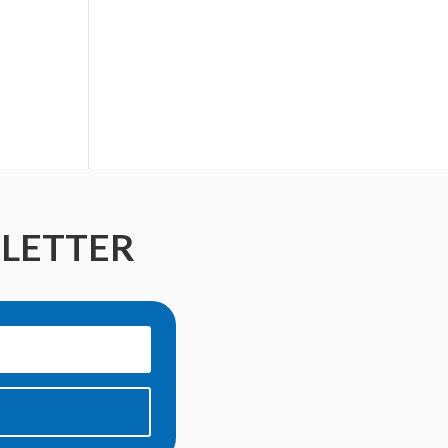
SLETTER