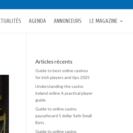
CTUALITÉS
AGENDA
ANNONCEURS
LE MAGAZINE
Articles récents
Guide to best online casinos
for irish players and tips 2025
Understanding the casino
ireland online A practical player
guide
Guide to online casino
paysafecard 5 dollar Safe Small
Bets
Guide to online casino