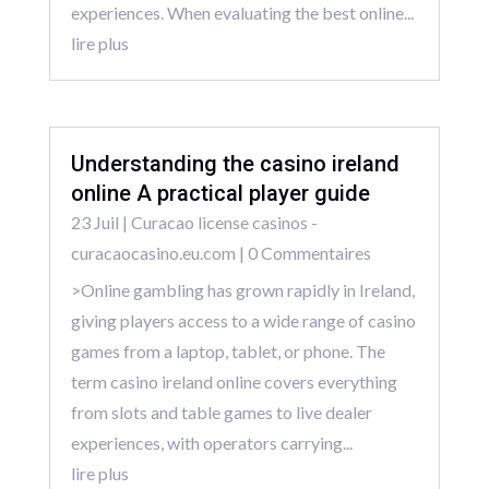
experiences. When evaluating the best online...
lire plus
Understanding the casino ireland
online A practical player guide
23 Juil
|
Curacao license casinos -
curacaocasino.eu.com
| 0 Commentaires
>Online gambling has grown rapidly in Ireland,
giving players access to a wide range of casino
games from a laptop, tablet, or phone. The
term casino ireland online covers everything
from slots and table games to live dealer
experiences, with operators carrying...
lire plus