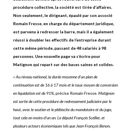
procédure collective, la société est tirée d’affaires.
Non seulement, le dirigeant, épaulé par son associé
Romain Fresse, en charge du département juridique,
est parvenu à redresser la barre, mais il a également
réussi à doubler les effectifs de l’entreprise durant
cette même période, passant de 48 salariés à 98
personnes. Une nouvelle page va s’écrire pour
Matignon qui repart sur des bases saines et solides.
« Au niveau national, la durée moyenne d’un plan de
continuation est de 16 à 17 mois et le taux moyen de conversion
en liquidation est de 91%,
précise Romain Fresse.
Matignon
est sortie de cette procédure de redressement judiciaire par le
haut, avec le soutien et le plébiscite du mandataire et du juge,
tout cela en moins d’un an. Le député François Scellier, et
plusieurs acteurs économiques tels que Jean-François Benon,