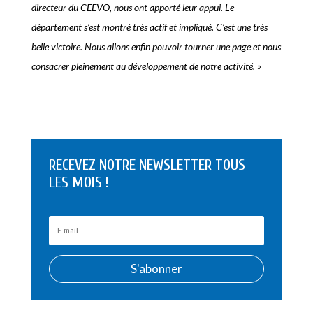
directeur du CEEVO, nous ont apporté leur appui. Le
département s’est montré très actif et impliqué. C’est une très
belle victoire. Nous allons enfin pouvoir tourner une page et nous
consacrer pleinement au développement de notre activité. »
RECEVEZ NOTRE NEWSLETTER TOUS
LES MOIS !
S'abonner