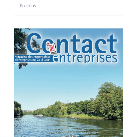
lire plus