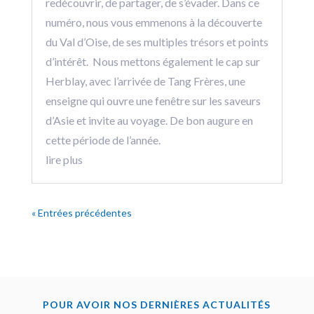
redécouvrir, de partager, de s’évader. Dans ce
numéro, nous vous emmenons à la découverte
du Val d’Oise, de ses multiples trésors et points
d’intérêt. Nous mettons également le cap sur
Herblay, avec l’arrivée de Tang Frères, une
enseigne qui ouvre une fenêtre sur les saveurs
d’Asie et invite au voyage. De bon augure en
cette période de l’année.
lire plus
« Entrées précédentes
POUR AVOIR NOS DERNIÈRES ACTUALITÉS