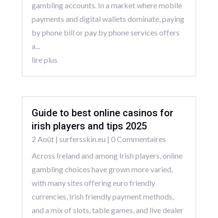
gambling accounts. In a market where mobile
payments and digital wallets dominate, paying
by phone bill or pay by phone services offers
a...
lire plus
Guide to best online casinos for
irish players and tips 2025
2 Août
|
surfersskin.eu
| 0 Commentaires
Across Ireland and among Irish players, online
gambling choices have grown more varied,
with many sites offering euro friendly
currencies, Irish friendly payment methods,
and a mix of slots, table games, and live dealer