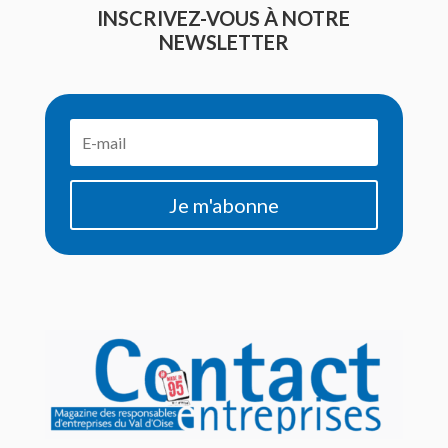
INSCRIVEZ-VOUS À NOTRE
NEWSLETTER
Je m'abonne