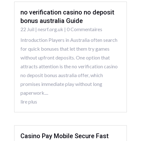
no verification casino no deposit
bonus australia Guide
22 Juil
|
nesrf.org.uk
| 0 Commentaires
Introduction Players in Australia often search
for quick bonuses that let them try games
without upfront deposits. One option that
attracts attention is the no verification casino
no deposit bonus australia offer, which
promises immediate play without long
paperwork....
lire plus
Casino Pay Mobile Secure Fast