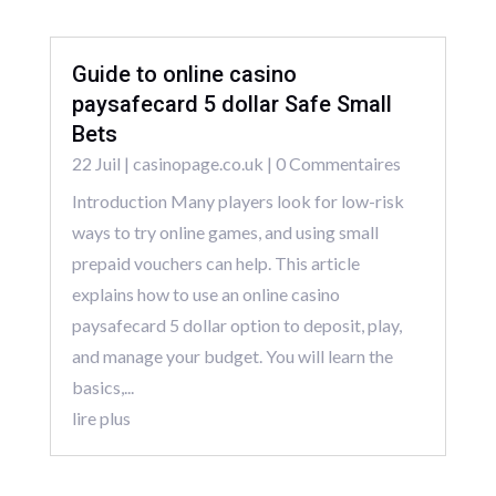
Guide to online casino
paysafecard 5 dollar Safe Small
Bets
22 Juil
|
casinopage.co.uk
| 0 Commentaires
Introduction Many players look for low-risk
ways to try online games, and using small
prepaid vouchers can help. This article
explains how to use an online casino
paysafecard 5 dollar option to deposit, play,
and manage your budget. You will learn the
basics,...
lire plus