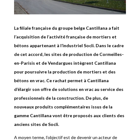
La filiale française du groupe belge Cantillana a fait
l’acquisition de l’activité française de mortiers et
bétons appartenant à l’industriel Socli. Dans le cadre
de cet accord, les sites de production de Cormeilles-
en-Parisis et de Vendargues intègrent Cantillana
pour poursuivre la production de mortiers et des
bétons en vrac. Ce rachat permet à Cantillana
d’élargir son offre de solutions en vrac au service des
professionnels de la construction. De plus, de
nouveaux produits complémentaires issus de la
gamme Cantillana vont être proposés aux clients des
anciens sites de Socli.
A moyen terme, l’objectif est de devenir un acteur de