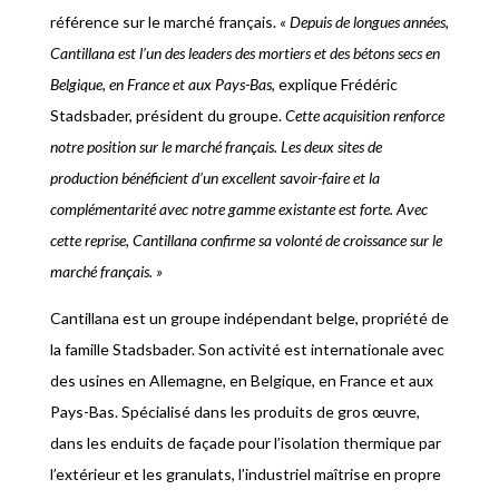
référence sur le marché français.
« Depuis de longues années,
Cantillana est l’un des leaders des mortiers et des bétons secs en
Belgique, en France et aux Pays-Bas
, explique Frédéric
Stadsbader, président du groupe.
Cette acquisition renforce
notre position sur le marché français. Les deux sites de
production bénéficient d’un excellent savoir-faire et la
complémentarité avec notre gamme existante est forte. Avec
cette reprise, Cantillana confirme sa volonté de croissance sur le
marché français. »
Cantillana est un groupe indépendant belge, propriété de
la famille Stadsbader. Son activité est internationale avec
des usines en Allemagne, en Belgique, en France et aux
Pays-Bas. Spécialisé dans les produits de gros œuvre,
dans les enduits de façade pour l’isolation thermique par
l’extérieur et les granulats, l’industriel maîtrise en propre