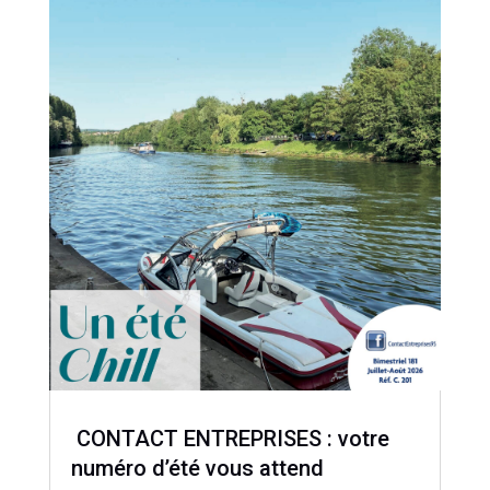
CONTACT ENTREPRISES : votre
numéro d’été vous attend