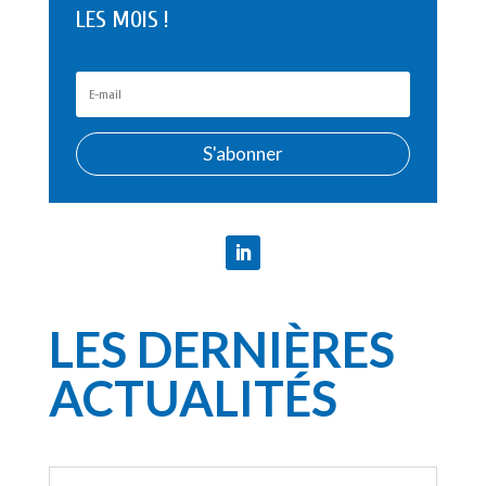
LES MOIS !
S'abonner
LES DERNIÈRES
ACTUALITÉS