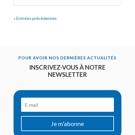
« Entrées précédentes
POUR AVOIR NOS DERNIÈRES ACTUALITÉS
INSCRIVEZ-VOUS À NOTRE
NEWSLETTER
Je m'abonne