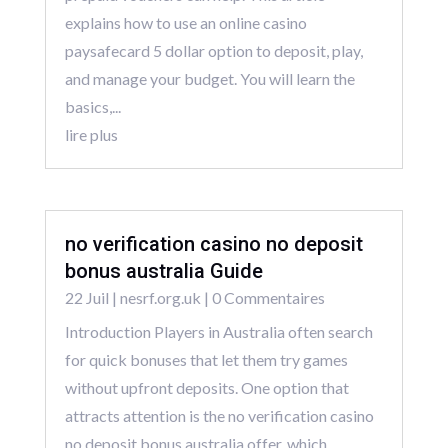
explains how to use an online casino
paysafecard 5 dollar option to deposit, play,
and manage your budget. You will learn the
basics,...
lire plus
no verification casino no deposit
bonus australia Guide
22 Juil
|
nesrf.org.uk
| 0 Commentaires
Introduction Players in Australia often search
for quick bonuses that let them try games
without upfront deposits. One option that
attracts attention is the no verification casino
no deposit bonus australia offer, which