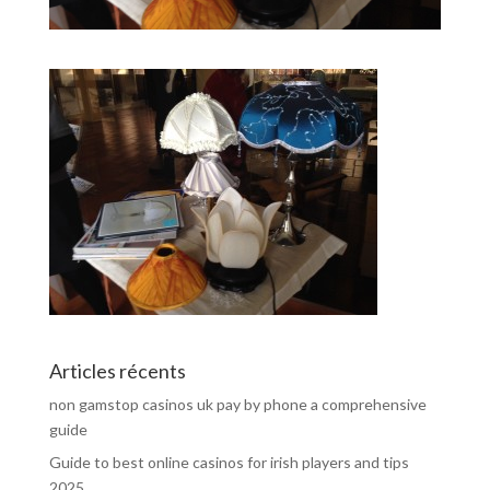
Articles récents
non gamstop casinos uk pay by phone a comprehensive
guide
Guide to best online casinos for irish players and tips
2025