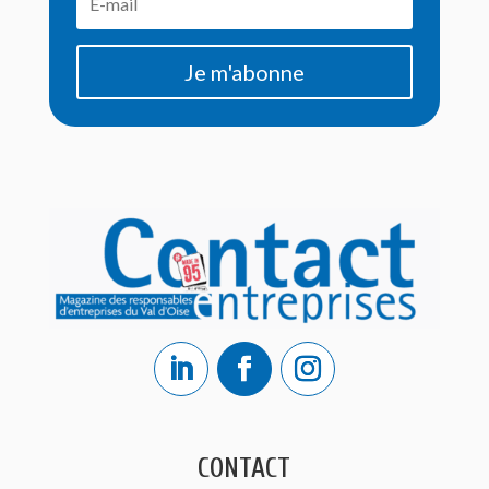
Je m'abonne
CONTACT