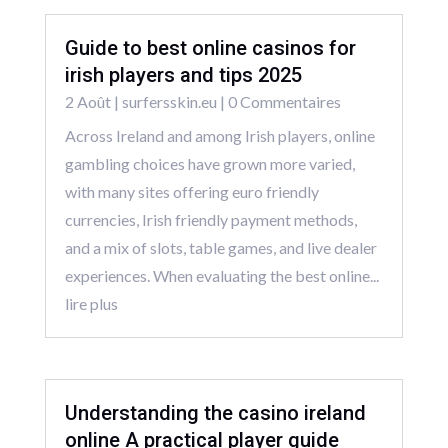
Guide to best online casinos for
irish players and tips 2025
2 Août
|
surfersskin.eu
| 0 Commentaires
Across Ireland and among Irish players, online
gambling choices have grown more varied,
with many sites offering euro friendly
currencies, Irish friendly payment methods,
and a mix of slots, table games, and live dealer
experiences. When evaluating the best online...
lire plus
Understanding the casino ireland
online A practical player guide