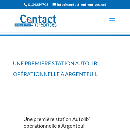
0134259708
info@contact-entreprises.net
UNE PREMIÈRE STATION AUTOLIB’
OPÉRATIONNELLE À ARGENTEUIL
Une première station Autolib’
opérationnelle à Argenteuil