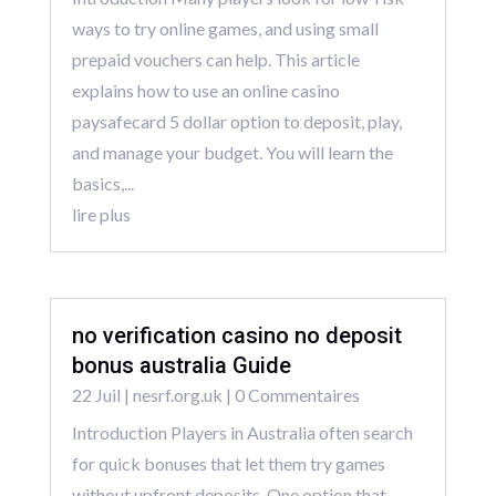
ways to try online games, and using small
prepaid vouchers can help. This article
explains how to use an online casino
paysafecard 5 dollar option to deposit, play,
and manage your budget. You will learn the
basics,...
lire plus
no verification casino no deposit
bonus australia Guide
22 Juil
|
nesrf.org.uk
| 0 Commentaires
Introduction Players in Australia often search
for quick bonuses that let them try games
without upfront deposits. One option that