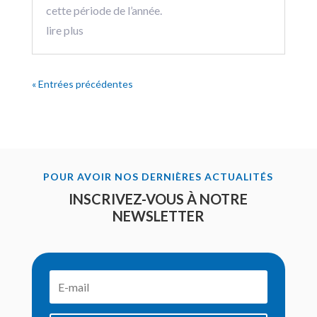
cette période de l’année.
lire plus
« Entrées précédentes
POUR AVOIR NOS DERNIÈRES ACTUALITÉS
INSCRIVEZ-VOUS À NOTRE
NEWSLETTER