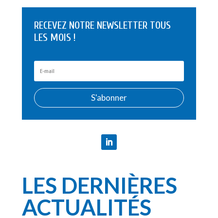
RECEVEZ NOTRE NEWSLETTER TOUS
LES MOIS !
S'abonner
LES DERNIÈRES
ACTUALITÉS