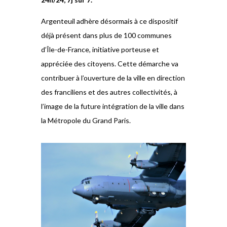
Argenteuil adhère désormais à ce dispositif
déjà présent dans plus de 100 communes
d’Île-de-France, initiative porteuse et
appréciée des citoyens. Cette démarche va
contribuer à l’ouverture de la ville en direction
des franciliens et des autres collectivités, à
l’image de la future intégration de la ville dans
la Métropole du Grand Paris.