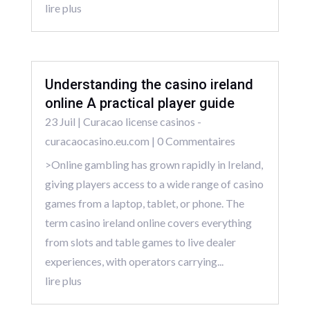
lire plus
Understanding the casino ireland
online A practical player guide
23 Juil
|
Curacao license casinos -
curacaocasino.eu.com
| 0 Commentaires
>Online gambling has grown rapidly in Ireland,
giving players access to a wide range of casino
games from a laptop, tablet, or phone. The
term casino ireland online covers everything
from slots and table games to live dealer
experiences, with operators carrying...
lire plus