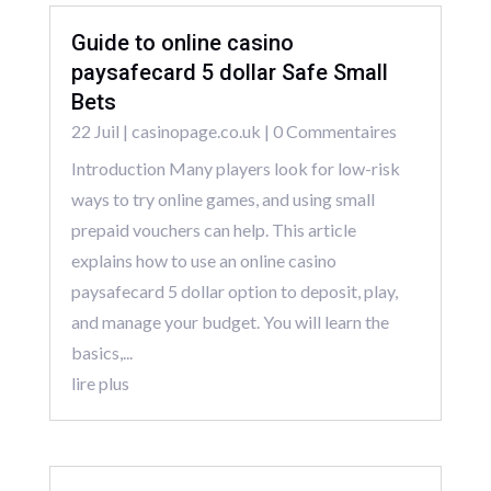
Guide to online casino
paysafecard 5 dollar Safe Small
Bets
22 Juil
|
casinopage.co.uk
| 0 Commentaires
Introduction Many players look for low-risk
ways to try online games, and using small
prepaid vouchers can help. This article
explains how to use an online casino
paysafecard 5 dollar option to deposit, play,
and manage your budget. You will learn the
basics,...
lire plus