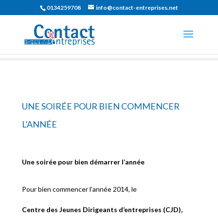
0134259708
info@contact-entreprises.net
UNE SOIRÉE POUR BIEN COMMENCER
L’ANNÉE
Une soirée pour bien démarrer l’année
Pour bien commencer l’année 2014, le
Centre des Jeunes Dirigeants d’entreprises (CJD),