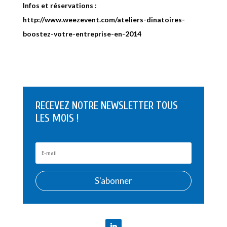
Infos et réservations :
http://www.weezevent.com/ateliers-dinatoires-
boostez-votre-entreprise-en-2014
RECEVEZ NOTRE NEWSLETTER TOUS
LES MOIS !
S'abonner