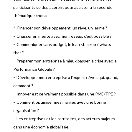
participants se déplaceront pour assister à la seconde
thématique choisie.
*- Financer son développement, un rêve, un leurre ?
– Chasser en meute avec mon réseau, c’est possible ?
– Communiquer sans budget, le lean start-up ? whats
that ?
– Préparer mon entreprise à mieux passer la crise avec la
Performance Globale ?
– Développer mon entreprise à l’export ? Avec qui, quand,
comment ?
– Innover est ce vraiment possible dans une PME/TPE ?
– Comment optimiser mes marges avec une bonne
organisation ?
– Les entreprises et les territoires, des acteurs majeurs
dans une économie globalisée.