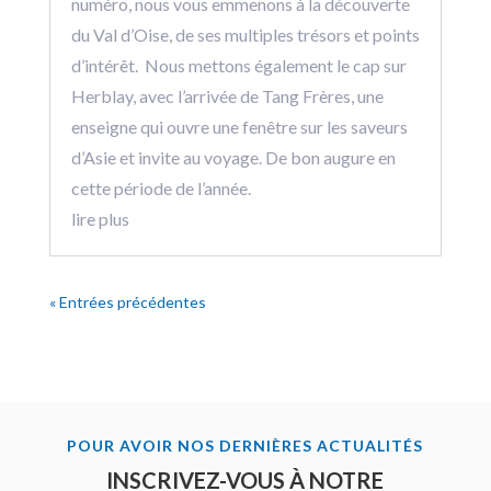
numéro, nous vous emmenons à la découverte
du Val d’Oise, de ses multiples trésors et points
d’intérêt. Nous mettons également le cap sur
Herblay, avec l’arrivée de Tang Frères, une
enseigne qui ouvre une fenêtre sur les saveurs
d’Asie et invite au voyage. De bon augure en
cette période de l’année.
lire plus
« Entrées précédentes
POUR AVOIR NOS DERNIÈRES ACTUALITÉS
INSCRIVEZ-VOUS À NOTRE