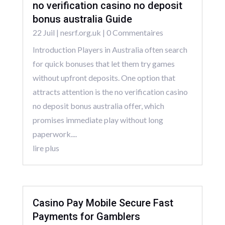
no verification casino no deposit
bonus australia Guide
22 Juil
|
nesrf.org.uk
| 0 Commentaires
Introduction Players in Australia often search
for quick bonuses that let them try games
without upfront deposits. One option that
attracts attention is the no verification casino
no deposit bonus australia offer, which
promises immediate play without long
paperwork....
lire plus
Casino Pay Mobile Secure Fast
Payments for Gamblers