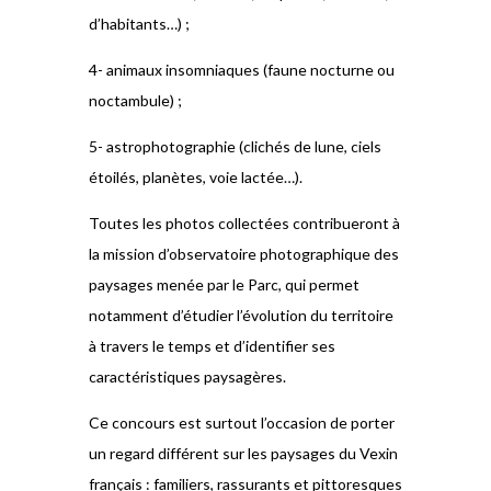
d’habitants…) ;
4- animaux insomniaques (faune nocturne ou
noctambule) ;
5- astrophotographie (clichés de lune, ciels
étoilés, planètes, voie lactée…).
Toutes les photos collectées contribueront à
la mission d’observatoire photographique des
paysages menée par le Parc, qui permet
notamment d’étudier l’évolution du territoire
à travers le temps et d’identifier ses
caractéristiques paysagères.
Ce concours est surtout l’occasion de porter
un regard différent sur les paysages du Vexin
français : familiers, rassurants et pittoresques