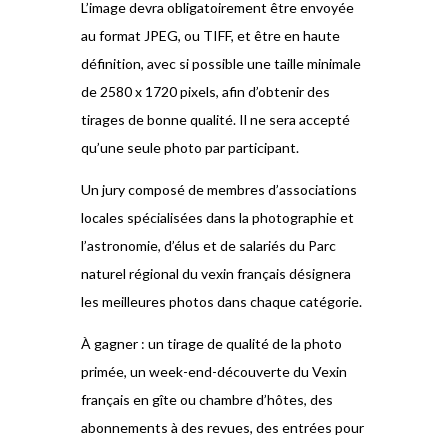
L’image devra obligatoirement être envoyée
au format JPEG, ou TIFF, et être en haute
définition, avec si possible une taille minimale
de 2580 x 1720 pixels, afin d’obtenir des
tirages de bonne qualité. Il ne sera accepté
qu’une seule photo par participant.
Un jury composé de membres d’associations
locales spécialisées dans la photographie et
l’astronomie, d’élus et de salariés du Parc
naturel régional du vexin français désignera
les meilleures photos dans chaque catégorie.
À gagner : un tirage de qualité de la photo
primée, un week-end-découverte du Vexin
français en gîte ou chambre d’hôtes, des
abonnements à des revues, des entrées pour