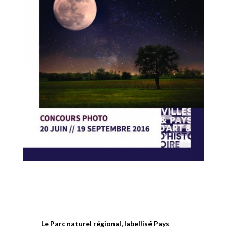
Le Parc naturel régional, labellisé Pays