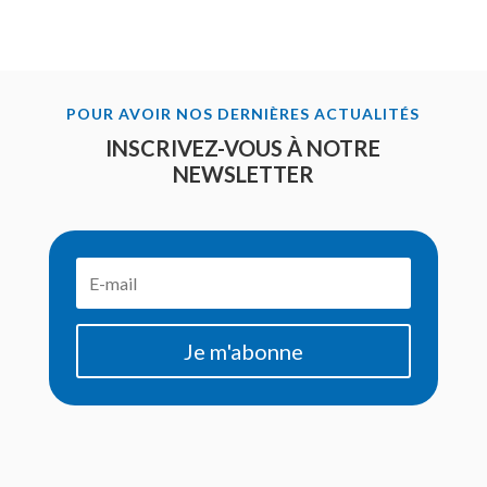
POUR AVOIR NOS DERNIÈRES ACTUALITÉS
INSCRIVEZ-VOUS À NOTRE
NEWSLETTER
Je m'abonne