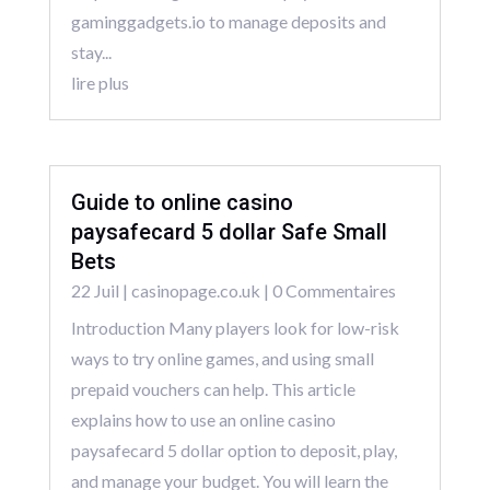
gaminggadgets.io to manage deposits and
stay...
lire plus
Guide to online casino
paysafecard 5 dollar Safe Small
Bets
22 Juil
|
casinopage.co.uk
| 0 Commentaires
Introduction Many players look for low-risk
ways to try online games, and using small
prepaid vouchers can help. This article
explains how to use an online casino
paysafecard 5 dollar option to deposit, play,
and manage your budget. You will learn the