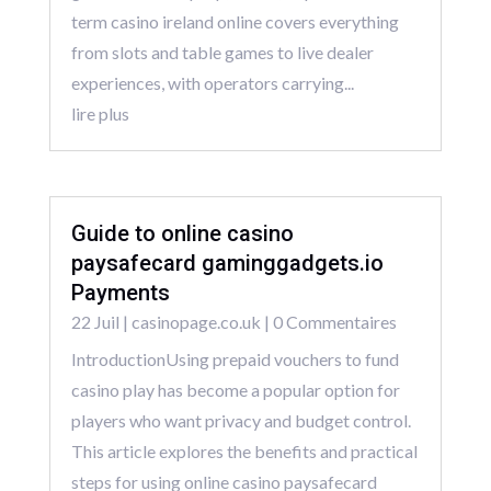
term casino ireland online covers everything
from slots and table games to live dealer
experiences, with operators carrying...
lire plus
Guide to online casino
paysafecard gaminggadgets.io
Payments
22 Juil
|
casinopage.co.uk
| 0 Commentaires
IntroductionUsing prepaid vouchers to fund
casino play has become a popular option for
players who want privacy and budget control.
This article explores the benefits and practical
steps for using online casino paysafecard