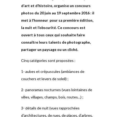
d’art et d’histoire, organise un concours
photos du 20 juin au 19 septembre 2016 : il
met à l’honneur pour sa première édition,
la nuit et l’obscurité. Ce concours est
ouvert à tous ceux qui souhaite faire
connaître leurs talents de photographe,
partager un paysage ou un cliché.
Cinq catégories sont proposées :
1- aubes et crépuscules (ambiances de
couchers et levers de soleil) ;
2- panoramas nocturnes (vues lointaines de
villes, villages, champs, bois, routes…) ;
3- détails de nuit (vues rapprochées
d’architectures, de rues, de places, d’arbres,