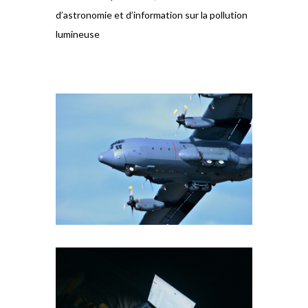
d’astronomie et d’information sur la pollution
lumineuse