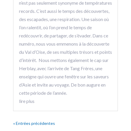
n’est pas seulement synonyme de températures
records. C’est aussi le temps des découvertes,
des escapades, une respiration. Une saison où
l’on ralentit, où l’on prend le temps de
redécouvrir, de partager, de s’évader. Dans ce
numéro, nous vous emmenons à la découverte
du Val d’Oise, de ses multiples trésors et points
d’intérêt. Nous mettons également le cap sur
Herblay, avec l’arrivée de Tang Frères, une
enseigne qui ouvre une fenêtre sur les saveurs
d’Asie et invite au voyage. De bon augure en
cette période de l’année.
lire plus
« Entrées précédentes