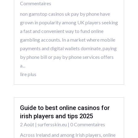
Commentaires
non gamstop casinos uk pay by phone have
grown in popularity among UK players seeking
a fast and convenient way to fund online
gambling accounts. In a market where mobile
payments and digital wallets dominate, paying
by phone bill or pay by phone services offers
a...
lire plus
Guide to best online casinos for
irish players and tips 2025
2 Août
|
surfersskin.eu
| 0 Commentaires
Across Ireland and among Irish players, online