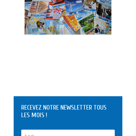
RECEVEZ NOTRE NEWSLETTER TOUS
LES MOIS !