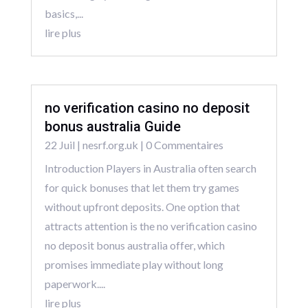
basics,...
lire plus
no verification casino no deposit
bonus australia Guide
22 Juil
|
nesrf.org.uk
| 0 Commentaires
Introduction Players in Australia often search
for quick bonuses that let them try games
without upfront deposits. One option that
attracts attention is the no verification casino
no deposit bonus australia offer, which
promises immediate play without long
paperwork....
lire plus