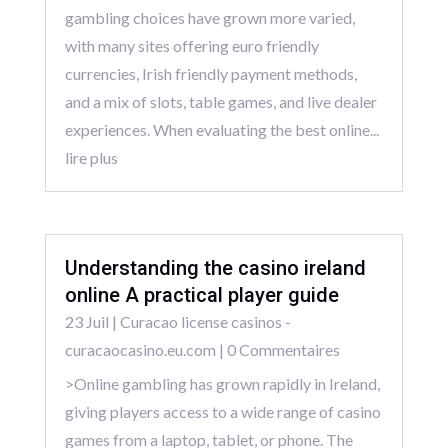
gambling choices have grown more varied,
with many sites offering euro friendly
currencies, Irish friendly payment methods,
and a mix of slots, table games, and live dealer
experiences. When evaluating the best online...
lire plus
Understanding the casino ireland
online A practical player guide
23 Juil
|
Curacao license casinos -
curacaocasino.eu.com
| 0 Commentaires
>Online gambling has grown rapidly in Ireland,
giving players access to a wide range of casino
games from a laptop, tablet, or phone. The