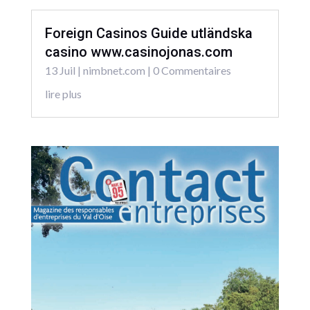
Foreign Casinos Guide utländska
casino www.casinojonas.com
13 Juil
|
nimbnet.com
| 0 Commentaires
lire plus