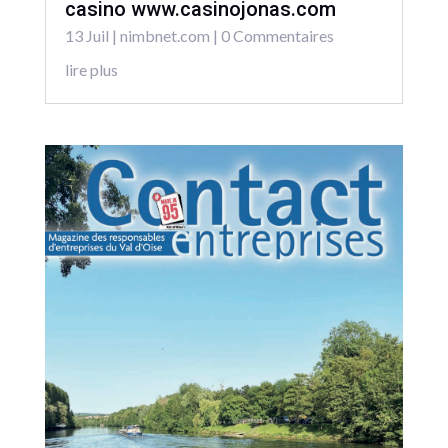
casino www.casinojonas.com
13 Juil
|
nimbnet.com
| 0 Commentaires
lire plus