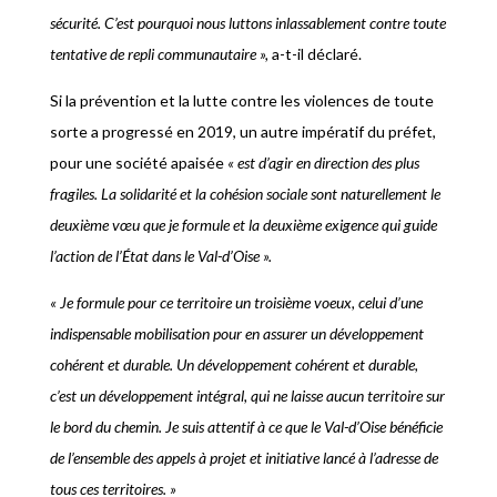
sécurité. C’est pourquoi nous luttons inlassablement contre toute
tentative de repli communautaire »,
a-t-il déclaré.
Si la prévention et la lutte contre les violences de toute
sorte a progressé en 2019, un autre impératif du préfet,
pour une société apaisée
« est d’agir en direction des plus
fragiles. La solidarité et la cohésion sociale sont naturellement le
deuxième vœu que je formule et la deuxième exigence qui guide
l’action de l’État dans le Val-d’Oise ».
« Je formule pour ce territoire un troisième voeux, celui d’une
indispensable mobilisation pour en assurer un développement
cohérent et durable. Un développement cohérent et durable,
c’est un développement intégral, qui ne laisse aucun territoire sur
le bord du chemin. Je suis attentif à ce que le Val-d’Oise bénéficie
de l’ensemble des appels à projet et initiative lancé à l’adresse de
tous ces territoires. »