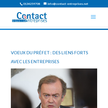
0134259708
info@contact-entreprises.net
VOEUX DU PRÉFET : DES LIENS FORTS
AVEC LES ENTREPRISES