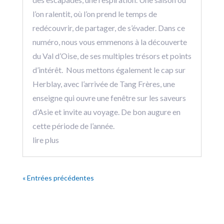
l’on ralentit, où l’on prend le temps de
redécouvrir, de partager, de s’évader. Dans ce
numéro, nous vous emmenons à la découverte
du Val d’Oise, de ses multiples trésors et points
d’intérêt. Nous mettons également le cap sur
Herblay, avec l’arrivée de Tang Frères, une
enseigne qui ouvre une fenêtre sur les saveurs
d’Asie et invite au voyage. De bon augure en
cette période de l’année.
lire plus
« Entrées précédentes