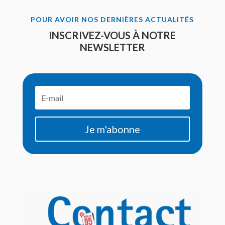
POUR AVOIR NOS DERNIÈRES ACTUALITÉS
INSCRIVEZ-VOUS À NOTRE
NEWSLETTER
Je m'abonne