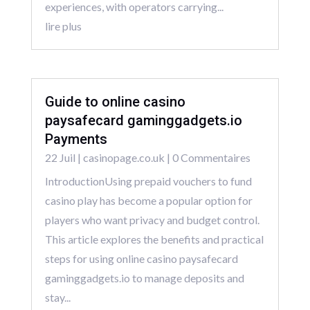
experiences, with operators carrying...
lire plus
Guide to online casino
paysafecard gaminggadgets.io
Payments
22 Juil
|
casinopage.co.uk
| 0 Commentaires
IntroductionUsing prepaid vouchers to fund
casino play has become a popular option for
players who want privacy and budget control.
This article explores the benefits and practical
steps for using online casino paysafecard
gaminggadgets.io to manage deposits and
stay...