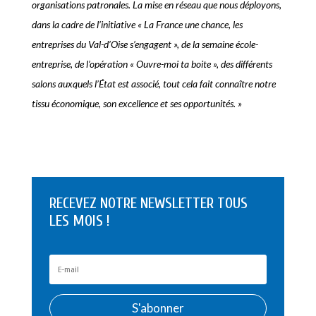
organisations patronales. La mise en réseau que nous déployons,
dans la cadre de l’initiative « La France une chance, les
entreprises du Val-d’Oise s’engagent », de la semaine école-
entreprise, de l’opération « Ouvre-moi ta boite », des différents
salons auxquels l’État est associé, tout cela fait connaître notre
tissu économique, son excellence et ses opportunités. »
RECEVEZ NOTRE NEWSLETTER TOUS
LES MOIS !
S'abonner