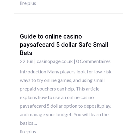
lire plus
Guide to online casino
paysafecard 5 dollar Safe Small
Bets
22 Juil
|
casinopage.co.uk
| 0 Commentaires
Introduction Many players look for low-risk
ways to try online games, and using small
prepaid vouchers can help. This article
explains how to use an online casino
paysafecard 5 dollar option to deposit, play,
and manage your budget. You will learn the
basics,...
lire plus