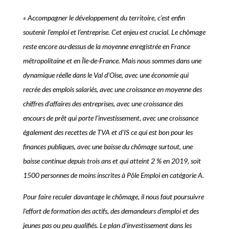
« Accompagner le développement du territoire, c’est enfin
soutenir l’emploi et l’entreprise. Cet enjeu est crucial. Le chômage
reste encore au-dessus de la moyenne enregistrée en France
métropolitaine et en Île-de-France. Mais nous sommes dans une
dynamique réelle dans le Val d’Oise, avec une économie qui
recrée des emplois salariés, avec une croissance en moyenne des
chiffres d’affaires des entreprises, avec une croissance des
encours de prêt qui porte l’investissement, avec une croissance
également des recettes de TVA et d’IS ce qui est bon pour les
finances publiques, avec une baisse du chômage surtout, une
baisse continue depuis trois ans et qui atteint 2 % en 2019, soit
1500 personnes de moins inscrites à Pôle Emploi en catégorie A.
Pour faire reculer davantage le chômage, il nous faut poursuivre
l’effort de formation des actifs, des demandeurs d’emploi et des
jeunes pas ou peu qualifiés. Le plan d’investissement dans les