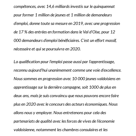
compétences, avec 14,6 milliards investis sur le quinquennat
pour former 1 million de jeunes et 1 million de demandeurs
d’emploi, donne toute sa mesure en 2019, avec une progression
de 17 % des entrées en formation dans le Val d’Oise, pour 12
000 demandeurs d’emploi bénéficiaires. C’est un effort massif,
nécessaire et qui se poursuivra en 2020.
La qualification pour l’emploi passe aussi par l’apprentissage,
reconnu aujourd’hui unanimement comme une voie d’excellence.
Nous sommes en progression avec 10 000 jeunes valdoisiens en
apprentissage sur la dernière campagne, soit 1000 de plus en
deux ans, mais je suis convaincu que nous pouvons encore faire
plus en 2020 avec le concours des acteurs économiques. Nous
allons nous y employer.
Nous entretenons pour cela des
partenariats de qualité avec les forces de vives de l’économie
valdoisienne, notamment les chambres consulaires et les