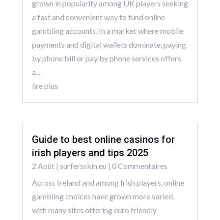
grown in popularity among UK players seeking
a fast and convenient way to fund online
gambling accounts. In a market where mobile
payments and digital wallets dominate, paying
by phone bill or pay by phone services offers
a...
lire plus
Guide to best online casinos for
irish players and tips 2025
2 Août
|
surfersskin.eu
| 0 Commentaires
Across Ireland and among Irish players, online
gambling choices have grown more varied,
with many sites offering euro friendly