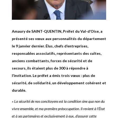
Amaury de SAINT-QUENTIN, Préfet du Val-d’Oise, a
présenté ses vœux aux personnalités du département
le 9 janvier dernier. Élus, chefs d’entreprises,
responsables associatifs, représentants des cultes,
anciens combattants, forces de sécurité et de
secours, ils étaient plus de 300 à répondre à
l’invitation. Le préfet a émis trois vœux : plus de
sécurité, de solidarité, un développement cohérent et
durable.
« La sécurité de nos concitoyens est la condition sine qua non du
vivre ensemble, et ma première préoccupation. Il revient à l’État
et à ses partenaires et exclusivement à eux, d’assurer cette