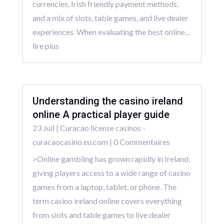
currencies, Irish friendly payment methods,
and a mix of slots, table games, and live dealer
experiences. When evaluating the best online...
lire plus
Understanding the casino ireland
online A practical player guide
23 Juil
|
Curacao license casinos -
curacaocasino.eu.com
| 0 Commentaires
>Online gambling has grown rapidly in Ireland,
giving players access to a wide range of casino
games from a laptop, tablet, or phone. The
term casino ireland online covers everything
from slots and table games to live dealer