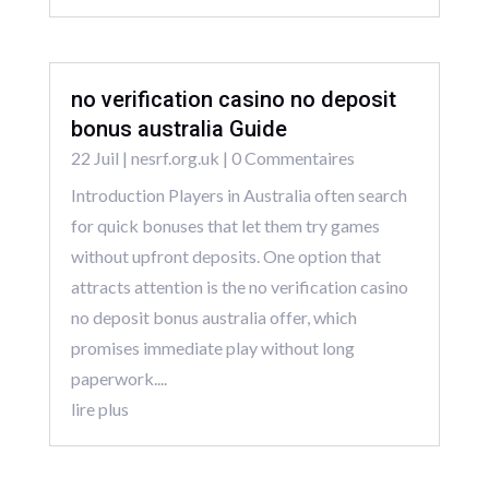
no verification casino no deposit
bonus australia Guide
22 Juil
|
nesrf.org.uk
| 0 Commentaires
Introduction Players in Australia often search
for quick bonuses that let them try games
without upfront deposits. One option that
attracts attention is the no verification casino
no deposit bonus australia offer, which
promises immediate play without long
paperwork....
lire plus