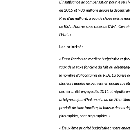
L’insuffisance de compensation pour le seul V
en 2015 et 983 millions depuis la décentrali
Près d’un milliard, à peu de chose près le mo
de RSA, d’autres sous celles de l’APA. Certai
l’Etat. »
Les priorités :
« Dans l’action en matière budgétaire et fisc
taux de la taxe foncière du fait du désengage
le nombre d’allocataires du RSA. La baisse d
plusieurs années ne peuvent en aucun cas êt
dernier ai été engagé dès 2011 et régulièreme
atteigne aujourd’hui un niveau de 70 millions
produit de taxe foncière, la hausse de nos dé
plus rapides, sont trop rapides.
»
« Deuxième priorité budgétaire : notre endet