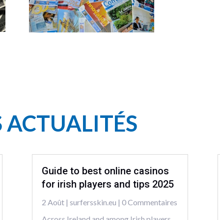
S ACTUALITÉS
Guide to best online casinos
for irish players and tips 2025
2 Août
|
surfersskin.eu
| 0 Commentaires
Across Ireland and among Irish players,