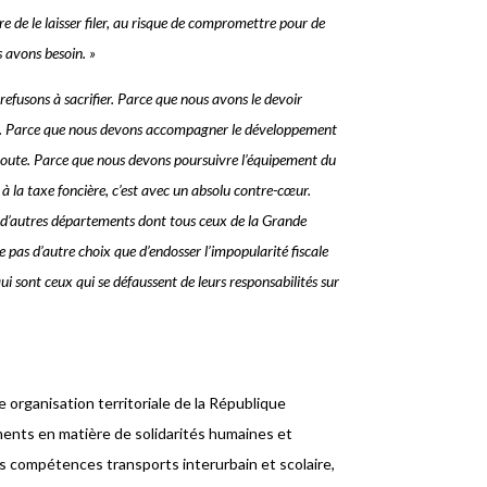
de le laisser filer, au risque de compromettre pour de
 avons besoin. »
refusons à sacrifier. Parce que nous avons le devoir
ui. Parce que nous devons accompagner le développement
e route. Parce que nous devons poursuivre l’équipement du
 la taxe foncière, c’est avec un absolu contre-cœur.
d’autres départements dont tous ceux de la Grande
 pas d’autre choix que d’endosser l’impopularité fiscale
qui sont ceux qui se défaussent de leurs responsabilités sur
le organisation territoriale de la République
ents en matière de solidarités humaines et
 des compétences transports interurbain et scolaire,