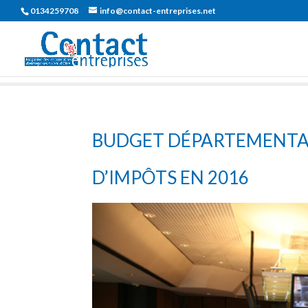
0134259708
info@contact-entreprises.net
BUDGET DÉPARTEMENTAL
D’IMPÔTS EN 2016