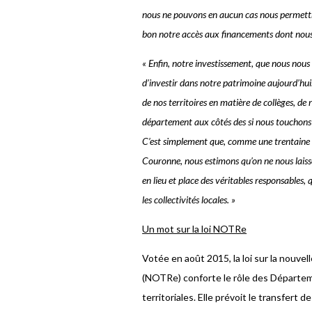
nous ne pouvons en aucun cas nous permettre 
bon notre accès aux financements dont nous
« Enfin, notre investissement, que nous nous 
d’investir dans notre patrimoine aujourd’h
de nos territoires en matière de collèges, d
département aux côtés des si nous touchons à
C’est simplement que, comme une trentaine 
Couronne, nous estimons qu’on ne nous laisse
en lieu et place des véritables responsables, 
les collectivités locales. »
Un mot sur la loi
NOTRe
Votée en août 2015, la loi sur la nouvel
(NOTRe) conforte le rôle des Départem
territoriales. Elle prévoit le transfert