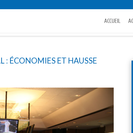
ACCUEIL
A
 : ÉCONOMIES ET HAUSSE