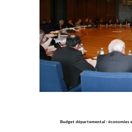
Budget départemental : économies e