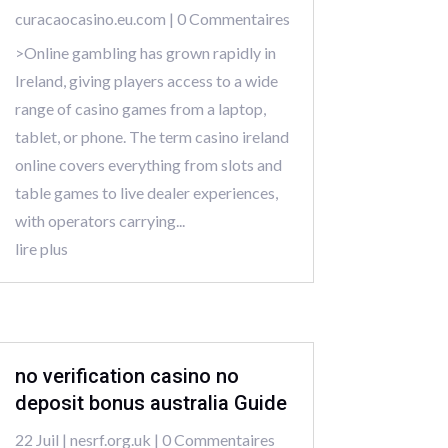
curacaocasino.eu.com
| 0 Commentaires
>Online gambling has grown rapidly in
Ireland, giving players access to a wide
range of casino games from a laptop,
tablet, or phone. The term casino ireland
online covers everything from slots and
table games to live dealer experiences,
with operators carrying...
lire plus
no verification casino no
deposit bonus australia Guide
22 Juil
|
nesrf.org.uk
| 0 Commentaires