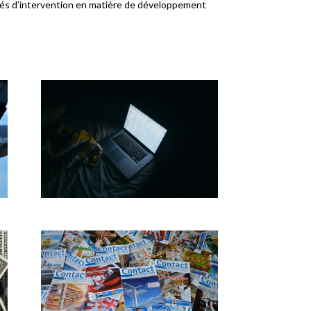
ilités d’intervention en matière de développement