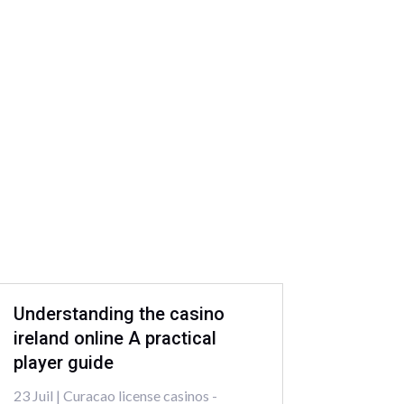
Understanding the casino
ireland online A practical
player guide
23 Juil
|
Curacao license casinos -