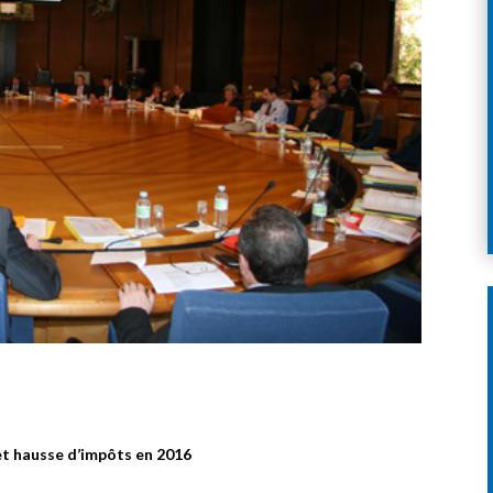
t hausse d’impôts en 2016