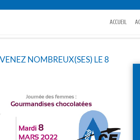
ACCUEIL
A
 VENEZ NOMBREUX(SES) LE 8