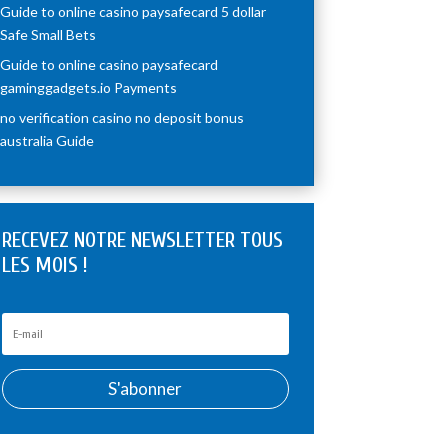
Guide to online casino paysafecard 5 dollar
Safe Small Bets
Guide to online casino paysafecard
gaminggadgets.io Payments
no verification casino no deposit bonus
australia Guide
RECEVEZ NOTRE NEWSLETTER TOUS
LES MOIS !
S'abonner