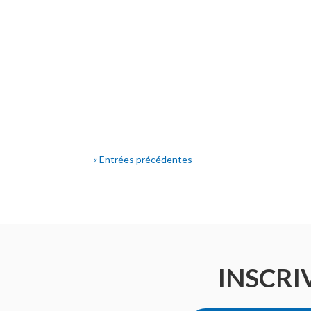
« Entrées précédentes
INSCRI