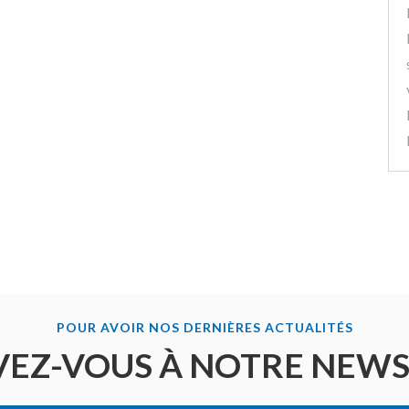
POUR AVOIR NOS DERNIÈRES ACTUALITÉS
VEZ-VOUS À NOTRE NEW