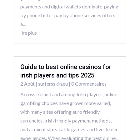
payments and digital wallets dominate, paying
by phone bill or pay by phone services offers
a...
lire plus
Guide to best online casinos for
irish players and tips 2025
2 Août
|
surfersskin.eu
| 0 Commentaires
Across Ireland and among Irish players, online
gambling choices have grown more varied,
with many sites offering euro friendly
currencies, Irish friendly payment methods,
and a mix of slots, table games, and live dealer
experiences. When evaluating the best online...