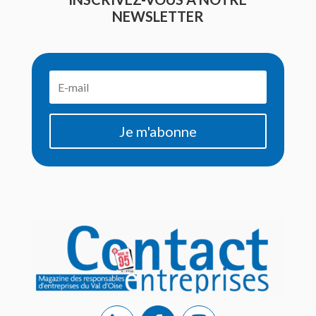
NEWSLETTER
Je m'abonne