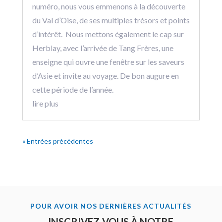
numéro, nous vous emmenons à la découverte
du Val d’Oise, de ses multiples trésors et points
d’intérêt. Nous mettons également le cap sur
Herblay, avec l’arrivée de Tang Frères, une
enseigne qui ouvre une fenêtre sur les saveurs
d’Asie et invite au voyage. De bon augure en
cette période de l’année.
lire plus
« Entrées précédentes
POUR AVOIR NOS DERNIÈRES ACTUALITÉS
INSCRIVEZ-VOUS À NOTRE