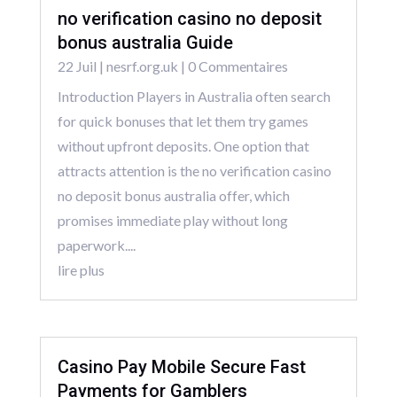
no verification casino no deposit
bonus australia Guide
22 Juil
|
nesrf.org.uk
| 0 Commentaires
Introduction Players in Australia often search
for quick bonuses that let them try games
without upfront deposits. One option that
attracts attention is the no verification casino
no deposit bonus australia offer, which
promises immediate play without long
paperwork....
lire plus
Casino Pay Mobile Secure Fast
Payments for Gamblers