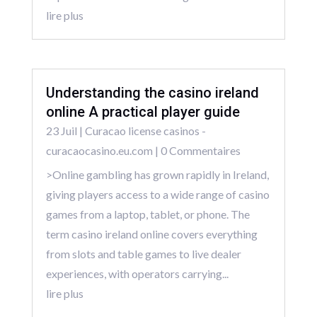
lire plus
Understanding the casino ireland
online A practical player guide
23 Juil
|
Curacao license casinos -
curacaocasino.eu.com
| 0 Commentaires
>Online gambling has grown rapidly in Ireland,
giving players access to a wide range of casino
games from a laptop, tablet, or phone. The
term casino ireland online covers everything
from slots and table games to live dealer
experiences, with operators carrying...
lire plus