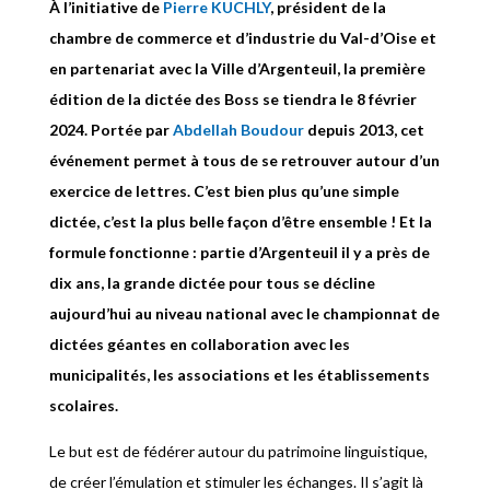
À l’initiative de
Pierre KUCHLY
, président de la
chambre de commerce et d’industrie du Val-d’Oise et
en partenariat avec la Ville d’Argenteuil, la première
édition de la dictée des Boss se tiendra le 8 février
2024. Portée par
Abdellah Boudour
depuis 2013, cet
événement permet à tous de se retrouver autour d’un
exercice de lettres. C’est bien plus qu’une simple
dictée, c’est la plus belle façon d’être ensemble ! Et la
formule fonctionne : partie d’Argenteuil il y a près de
dix ans, la grande dictée pour tous se décline
aujourd’hui au niveau national avec le championnat de
dictées géantes en collaboration avec les
municipalités, les associations et les établissements
scolaires.
Le but est de fédérer autour du patrimoine linguistique,
de créer l’émulation et stimuler les échanges. Il s’agit là