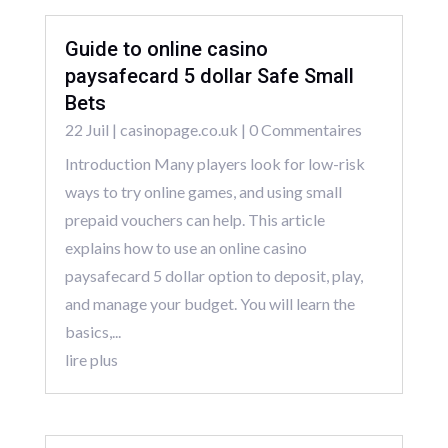
Guide to online casino
paysafecard 5 dollar Safe Small
Bets
22 Juil
|
casinopage.co.uk
| 0 Commentaires
Introduction Many players look for low-risk
ways to try online games, and using small
prepaid vouchers can help. This article
explains how to use an online casino
paysafecard 5 dollar option to deposit, play,
and manage your budget. You will learn the
basics,...
lire plus