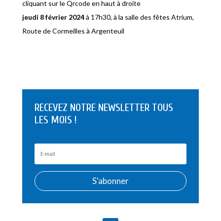
cliquant sur le Qrcode en haut à droite
jeudi 8 février 2024
à 17h30, à la salle des fêtes Atrium,
Route de Cormeilles à Argenteuil
RECEVEZ NOTRE NEWSLETTER TOUS
LES MOIS !
S'abonner