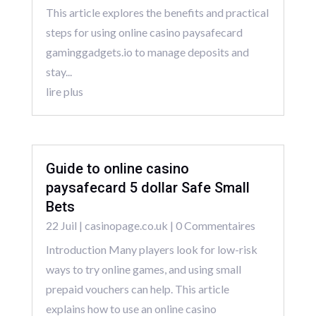
This article explores the benefits and practical
steps for using online casino paysafecard
gaminggadgets.io to manage deposits and
stay...
lire plus
Guide to online casino
paysafecard 5 dollar Safe Small
Bets
22 Juil
|
casinopage.co.uk
| 0 Commentaires
Introduction Many players look for low-risk
ways to try online games, and using small
prepaid vouchers can help. This article
explains how to use an online casino