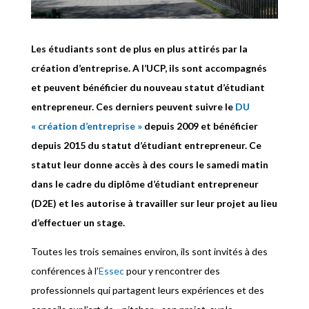
Les étudiants sont de plus en plus attirés par la
création d’entreprise. A l’UCP, ils sont accompagnés
et peuvent bénéficier du nouveau statut d’étudiant
entrepreneur. Ces derniers peuvent suivre le
DU
« création d’entreprise »
depuis 2009 et bénéficier
depuis 2015 du statut d’étudiant entrepreneur. Ce
statut leur donne accès à des cours le samedi matin
dans le cadre du diplôme d’étudiant entrepreneur
(D2E) et les autorise à travailler sur leur projet au lieu
d’effectuer un stage.
Toutes les trois semaines environ, ils sont invités à des
conférences à l’
Essec
pour y rencontrer des
professionnels qui partagent leurs expériences et des