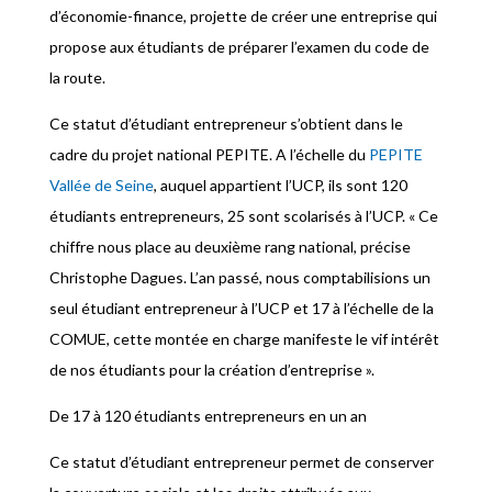
d’économie-finance, projette de créer une entreprise qui
propose aux étudiants de préparer l’examen du code de
la route.
Ce statut d’étudiant entrepreneur s’obtient dans le
cadre du projet national PEPITE. A l’échelle du
PEPITE
Vallée de Seine
, auquel appartient l’UCP, ils sont 120
étudiants entrepreneurs, 25 sont scolarisés à l’UCP. « Ce
chiffre nous place au deuxième rang national, précise
Christophe Dagues. L’an passé, nous comptabilisions un
seul étudiant entrepreneur à l’UCP et 17 à l’échelle de la
COMUE, cette montée en charge manifeste le vif intérêt
de nos étudiants pour la création d’entreprise ».
De 17 à 120 étudiants entrepreneurs en un an
Ce statut d’étudiant entrepreneur permet de conserver