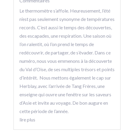
Commentaires
Le thermomètre s’affole. Heureusement, l’été
n’est pas seulement synonyme de températures
records. C’est aussi le temps des découvertes,
des escapades, une respiration. Une saison où
l’on ralentit, où l’on prend le temps de
redécouvrir, de partager, de s’évader. Dans ce
numéro, nous vous emmenons à la découverte
du Val d’Oise, de ses multiples trésors et points
d’intérêt. Nous mettons également le cap sur
Herblay, avec l’arrivée de Tang Frères, une
enseigne qui ouvre une fenêtre sur les saveurs
d’Asie et invite au voyage. De bon augure en
cette période de l’année.
lire plus