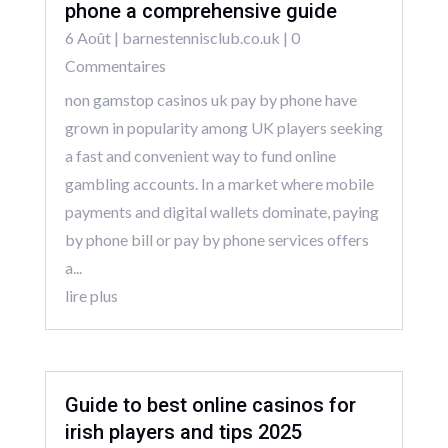
phone a comprehensive guide
6 Août
|
barnestennisclub.co.uk
| 0
Commentaires
non gamstop casinos uk pay by phone have
grown in popularity among UK players seeking
a fast and convenient way to fund online
gambling accounts. In a market where mobile
payments and digital wallets dominate, paying
by phone bill or pay by phone services offers
a...
lire plus
Guide to best online casinos for
irish players and tips 2025