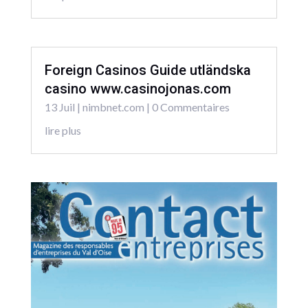
Foreign Casinos Guide utländska
casino www.casinojonas.com
13 Juil
|
nimbnet.com
| 0 Commentaires
lire plus