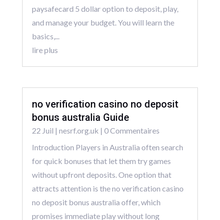
paysafecard 5 dollar option to deposit, play,
and manage your budget. You will learn the
basics,...
lire plus
no verification casino no deposit
bonus australia Guide
22 Juil
|
nesrf.org.uk
| 0 Commentaires
Introduction Players in Australia often search
for quick bonuses that let them try games
without upfront deposits. One option that
attracts attention is the no verification casino
no deposit bonus australia offer, which
promises immediate play without long