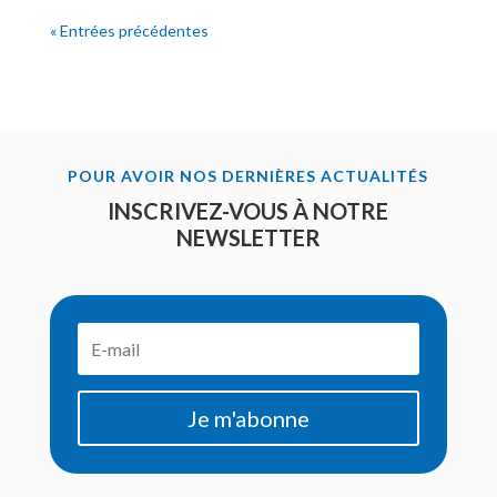
« Entrées précédentes
POUR AVOIR NOS DERNIÈRES ACTUALITÉS
INSCRIVEZ-VOUS À NOTRE
NEWSLETTER
Je m'abonne