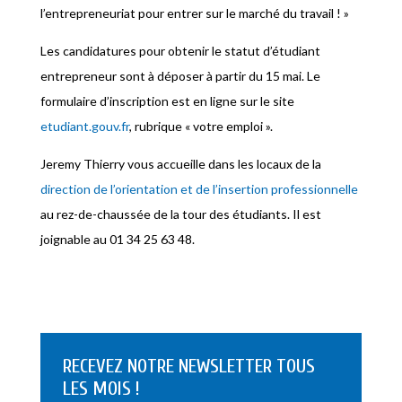
l’entrepreneuriat pour entrer sur le marché du travail ! »
Les candidatures pour obtenir le statut d’étudiant
entrepreneur sont à déposer à partir du 15 mai. Le
formulaire d’inscription est en ligne sur le site
etudiant.gouv.fr
, rubrique « votre emploi ».
Jeremy Thierry vous accueille dans les locaux de la
direction de l’orientation et de l’insertion professionnelle
au rez-de-chaussée de la tour des étudiants. Il est
joignable au 01 34 25 63 48.
RECEVEZ NOTRE NEWSLETTER TOUS
LES MOIS !