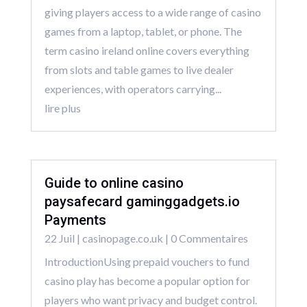
giving players access to a wide range of casino
games from a laptop, tablet, or phone. The
term casino ireland online covers everything
from slots and table games to live dealer
experiences, with operators carrying...
lire plus
Guide to online casino
paysafecard gaminggadgets.io
Payments
22 Juil
|
casinopage.co.uk
| 0 Commentaires
IntroductionUsing prepaid vouchers to fund
casino play has become a popular option for
players who want privacy and budget control.