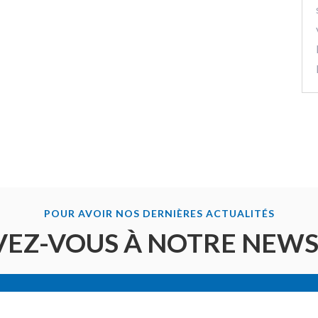
POUR AVOIR NOS DERNIÈRES ACTUALITÉS
VEZ-VOUS À NOTRE NEW