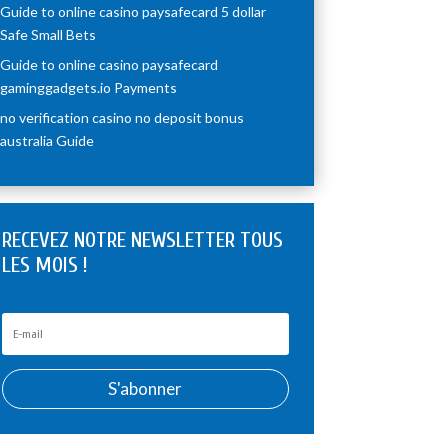
Guide to online casino paysafecard 5 dollar
Safe Small Bets
Guide to online casino paysafecard
gaminggadgets.io Payments
no verification casino no deposit bonus
australia Guide
RECEVEZ NOTRE NEWSLETTER TOUS
LES MOIS !
S'abonner