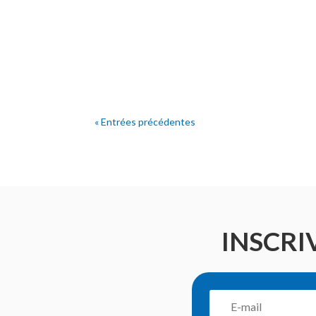
« Entrées précédentes
INSCRI