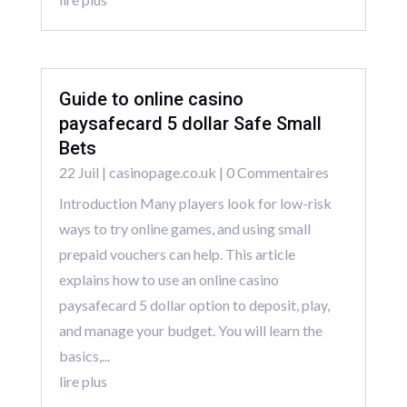
Guide to online casino
paysafecard 5 dollar Safe Small
Bets
22 Juil
|
casinopage.co.uk
| 0 Commentaires
Introduction Many players look for low-risk
ways to try online games, and using small
prepaid vouchers can help. This article
explains how to use an online casino
paysafecard 5 dollar option to deposit, play,
and manage your budget. You will learn the
basics,...
lire plus