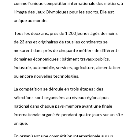
comme l’unique compétition internationale des métiers, à
l’image des Jeux Olympiques pour les sports. Elle est
unique au monde.
Tous les deux ans, près de 1 200 jeunes âgés de moins
de 23 ans et originaires de tous les continents se
mesurent dans près de cinquante métiers de différents
domaines économiques : bâtiment travaux publics,
industrie, automobile, services, agriculture, alimentation
ou encore nouvelles technologies.
La compétition se déroule en trois étapes : des
sélections sont organisées au niveau régional puis
national dans chaque pays-membre avant une finale
internationale organisée pendant quatre jours sur un site
unique.
En organisant une compétition internationale sur un