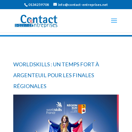
0134259708
info@contact-entreprises.net
WORLDSKILLS : UN TEMPS FORT À
ARGENTEUIL POUR LES FINALES
RÉGIONALES