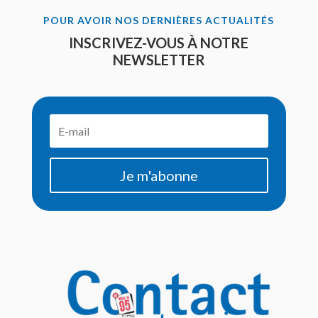
POUR AVOIR NOS DERNIÈRES ACTUALITÉS
INSCRIVEZ-VOUS À NOTRE
NEWSLETTER
Je m'abonne