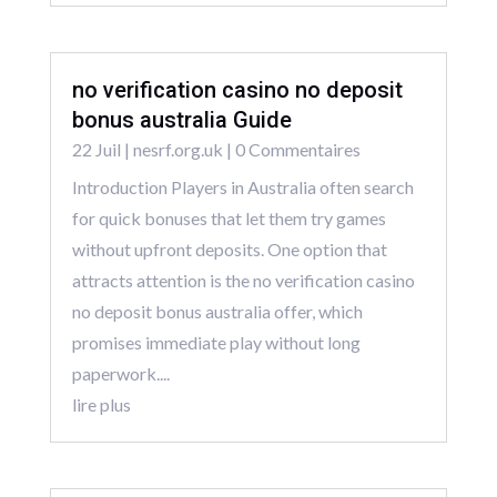
no verification casino no deposit
bonus australia Guide
22 Juil
|
nesrf.org.uk
| 0 Commentaires
Introduction Players in Australia often search
for quick bonuses that let them try games
without upfront deposits. One option that
attracts attention is the no verification casino
no deposit bonus australia offer, which
promises immediate play without long
paperwork....
lire plus