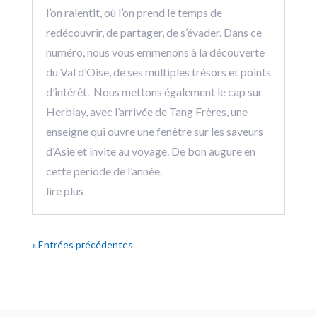
l’on ralentit, où l’on prend le temps de
redécouvrir, de partager, de s’évader. Dans ce
numéro, nous vous emmenons à la découverte
du Val d’Oise, de ses multiples trésors et points
d’intérêt. Nous mettons également le cap sur
Herblay, avec l’arrivée de Tang Frères, une
enseigne qui ouvre une fenêtre sur les saveurs
d’Asie et invite au voyage. De bon augure en
cette période de l’année.
lire plus
« Entrées précédentes