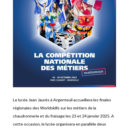
Le lycée Jean Jaurès à Argenteuil accueillera les finales
régionales des Worldskills sur les métiers de la
chaudronnerie et du fraisage les 23 et 24 janvier 2025. A
cette occasion, le lycée organisera en parallèle deux