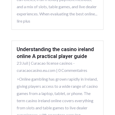
and a mix of slots, table games, and live dealer
experiences. When evaluating the best online...
lire plus
Understanding the casino ireland
online A practical player guide
23 Juil
|
Curacao license casinos -
curacaocasino.eu.com
| 0 Commentaires
>Online gambling has grown rapidly in Ireland,
giving players access to a wide range of casino
games from a laptop, tablet, or phone. The
term casino ireland online covers everything
from slots and table games to live dealer
experiences, with operators carrying...