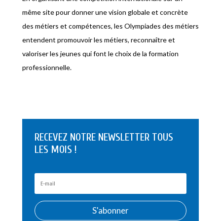
même site pour donner une vision globale et concrète
des métiers et compétences, les Olympiades des métiers
entendent promouvoir les métiers, reconnaître et
valoriser les jeunes qui font le choix de la formation
professionnelle.
RECEVEZ NOTRE NEWSLETTER TOUS
LES MOIS !
S'abonner