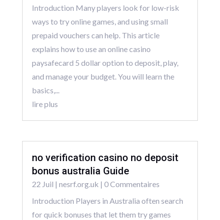
Introduction Many players look for low-risk
ways to try online games, and using small
prepaid vouchers can help. This article
explains how to use an online casino
paysafecard 5 dollar option to deposit, play,
and manage your budget. You will learn the
basics,...
lire plus
no verification casino no deposit
bonus australia Guide
22 Juil
|
nesrf.org.uk
| 0 Commentaires
Introduction Players in Australia often search
for quick bonuses that let them try games