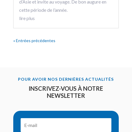
d’Asie et invite au voyage. De bon augure en
cette période de l’année.
lire plus
« Entrées précédentes
POUR AVOIR NOS DERNIÈRES ACTUALITÉS
INSCRIVEZ-VOUS À NOTRE
NEWSLETTER